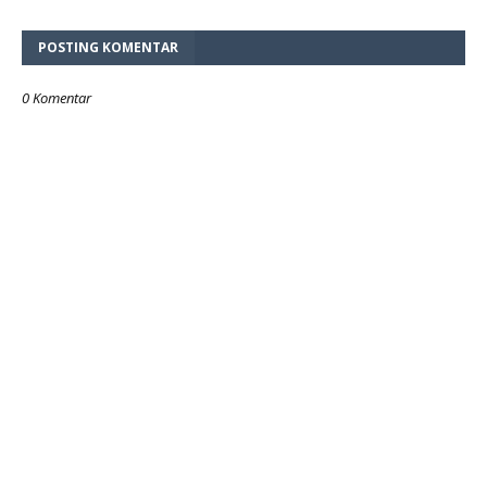
POSTING KOMENTAR
0 Komentar