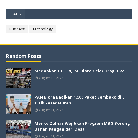
TAGS
Business
Technology
Random Posts
Meriahkan HUT RI, IMI Blora Gelar Drag Bike
August 06, 2026
PAN Blora Bagikan 1,500 Paket Sembako di 5
Titik Pasar Murah
August 01, 2026
Menko Zulhas Wajibkan Program MBG Borong
Bahan Pangan dari Desa
August 01, 2026