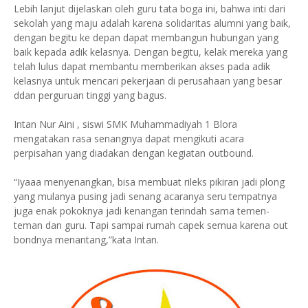
Lebih lanjut dijelaskan oleh guru tata boga ini, bahwa inti dari
sekolah yang maju adalah karena solidaritas alumni yang baik,
dengan begitu ke depan dapat membangun hubungan yang
baik kepada adik kelasnya. Dengan begitu, kelak mereka yang
telah lulus dapat membantu memberikan akses pada adik
kelasnya untuk mencari pekerjaan di perusahaan yang besar
ddan perguruan tinggi yang bagus.
Intan Nur Aini , siswi SMK Muhammadiyah 1 Blora
mengatakan rasa senangnya dapat mengikuti acara
perpisahan yang diadakan dengan kegiatan outbound.
“Iyaaa menyenangkan, bisa membuat rileks pikiran jadi plong
yang mulanya pusing jadi senang acaranya seru tempatnya
juga enak pokoknya jadi kenangan terindah sama temen-
teman dan guru. Tapi sampai rumah capek semua karena out
bondnya menantang,”kata Intan.