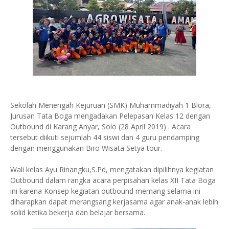
Sekolah Menengah Kejuruan (SMK) Muhammadiyah 1 Blora,
Jurusan Tata Boga mengadakan Pelepasan Kelas 12 dengan
Outbound di Karang Anyar, Solo (28 April 2019) . Acara
tersebut diikuti sejumlah 44 siswi dan 4 guru pendamping
dengan menggunakan Biro Wisata Setya tour.
Wali kelas Ayu Rinangku,S.Pd, mengatakan dipilihnya kegiatan
Outbound dalam rangka acara perpisahan kelas XII Tata Boga
ini karena Konsep kegiatan outbound memang selama ini
diharapkan dapat merangsang kerjasama agar anak-anak lebih
solid ketika bekerja dan belajar bersama.