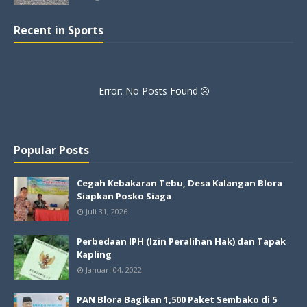
Recent in Sports
Error: No Posts Found
Popular Posts
Cegah Kebakaran Tebu, Desa Kalangan Blora
Siapkan Posko Siaga
Juli 31, 2026
Perbedaan IPH (Izin Peralihan Hak) dan Tapak
Kapling
Januari 04, 2022
PAN Blora Bagikan 1,500 Paket Sembako di 5