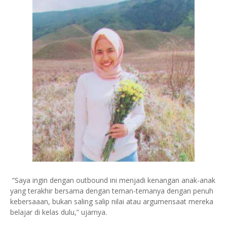
“Saya ingin dengan outbound ini menjadi kenangan anak-anak
yang terakhir bersama dengan teman-temanya dengan penuh
kebersaaan, bukan saling salip nilai atau argumensaat mereka
belajar di kelas dulu,” ujarnya.