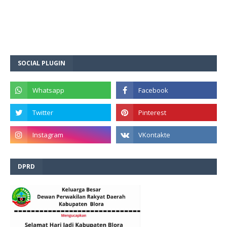
SOCIAL PLUGIN
DPRD