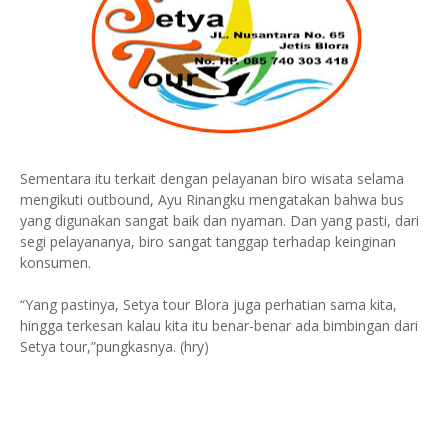
Sementara itu terkait dengan pelayanan biro wisata selama
mengikuti outbound, Ayu Rinangku mengatakan bahwa bus
yang digunakan sangat baik dan nyaman. Dan yang pasti, dari
segi pelayananya, biro sangat tanggap terhadap keinginan
konsumen.
“Yang pastinya, Setya tour Blora juga perhatian sama kita,
hingga terkesan kalau kita itu benar-benar ada bimbingan dari
Setya tour
,”pungkasnya. (hry)