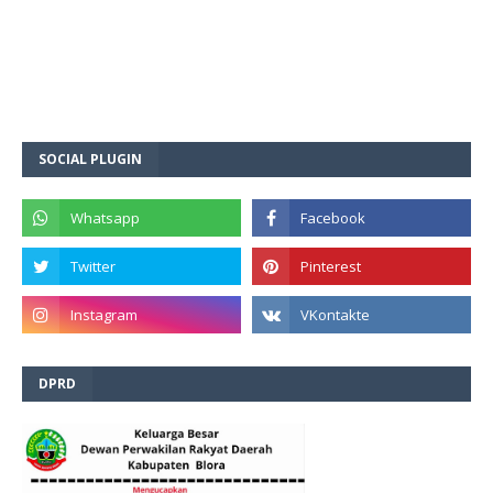
SOCIAL PLUGIN
DPRD