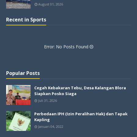
August 01, 2026
Recent in Sports
Error: No Posts Found
Popular Posts
Cegah Kebakaran Tebu, Desa Kalangan Blora
Siapkan Posko Siaga
Juli 31, 2026
Perbedaan IPH (Izin Peralihan Hak) dan Tapak
Kapling
Januari 04, 2022