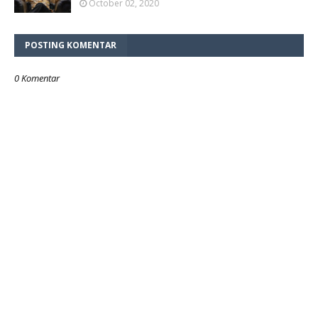
October 02, 2020
POSTING KOMENTAR
0 Komentar