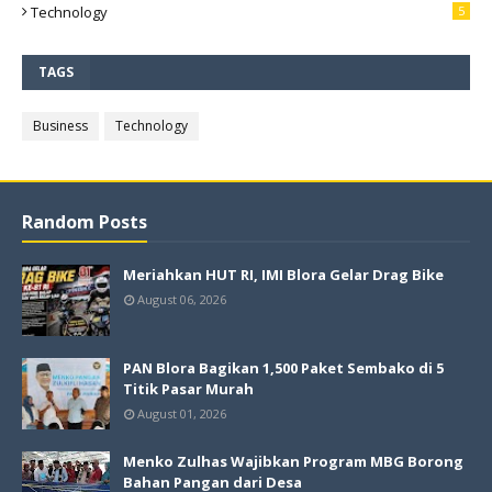
Technology
5
TAGS
Business
Technology
Random Posts
Meriahkan HUT RI, IMI Blora Gelar Drag Bike
August 06, 2026
PAN Blora Bagikan 1,500 Paket Sembako di 5
Titik Pasar Murah
August 01, 2026
Menko Zulhas Wajibkan Program MBG Borong
Bahan Pangan dari Desa