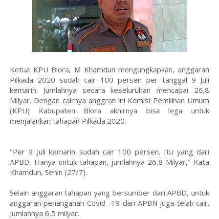
Ketua KPU Blora, M Khamdun mengungkapkan, anggaran
Pilkada 2020 sudah cair 100 persen per tanggal 9 Juli
kemarin. Jumlahnya secara keseluruhan mencapai 26,8
Milyar. Dengan cairnya anggran ini Komisi Pemilihan Umum
(KPU) Kabupaten Blora akhirnya bisa lega untuk
menjalankan tahapan Pilkada 2020.
"Per 9 Juli kemarin sudah cair 100 persen. Itu yang dari
APBD, Hanya untuk tahapan, jumlahnya 26,8 Milyar," Kata
Khamdun, Senin (27/7).
Selain anggaran tahapan yang bersumber dari APBD, untuk
anggaran penanganan Covid -19 dari APBN juga telah cair.
Jumlahnya 6,5 milyar.