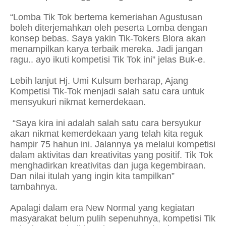
“Lomba Tik Tok bertema kemeriahan Agustusan
boleh diterjemahkan oleh peserta Lomba dengan
konsep bebas. Saya yakin Tik-Tokers Blora akan
menampilkan karya terbaik mereka. Jadi jangan
ragu.. ayo ikuti kompetisi Tik Tok ini” jelas Buk-e.
Lebih lanjut Hj. Umi Kulsum berharap, Ajang
Kompetisi Tik-Tok menjadi salah satu cara untuk
mensyukuri nikmat kemerdekaan.
“Saya kira ini adalah salah satu cara bersyukur
akan nikmat kemerdekaan yang telah kita reguk
hampir 75 hahun ini. Jalannya ya melalui kompetisi
dalam aktivitas dan kreativitas yang positif. Tik Tok
menghadirkan kreativitas dan juga kegembiraan.
Dan nilai itulah yang ingin kita tampilkan”
tambahnya.
Apalagi dalam era New Normal yang kegiatan
masyarakat belum pulih sepenuhnya, kompetisi Tik