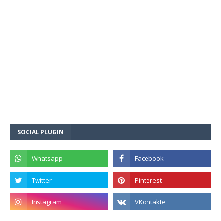
SOCIAL PLUGIN