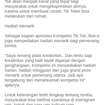
Tok akan menjadi kanal yang tepat bagi
masyarakat untuk mengekspresikan dirinya.
Karena untuk membuat contet, Tik Toker bisa
melakukan dari rumah.
Hadiah Menarik
Sebagai bagian apresiasi Kompetisi Tik Tok, Buk-e
juga menyediakan hadiah menarik bagi pemenang
lomba.
“Saya senang pada kreativitas.. Dan tentu saja
kreativitas yang baik layak diganjar dengan
penghargaan. Kompetisi ini menyediakan hadiah
harian, hadiah mingguan dan juga grand prize
menarik untuk pemenang utama. Jadi ayo
bergabung dan meriahkanlah kompetisi ini”
ajaknya.
Untuk keterangan lebih lengkap tentang lomba,
masyarakat bisa melihat syaratnya di instragram
umi_kokok dan juga umi-kulsum.com.