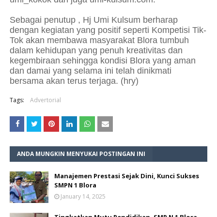
Sebagai penutup , Hj Umi Kulsum berharap
dengan kegiatan yang positif seperti Kompetisi Tik-
Tok akan membawa masyarakat Blora tumbuh
dalam kehidupan yang penuh kreativitas dan
kegembiraan sehingga kondisi Blora yang aman
dan damai yang selama ini telah dinikmati
bersama akan terus terjaga. (hry)
Tags:
Advertorial
ANDA MUNGKIN MENYUKAI POSTINGAN INI
Manajemen Prestasi Sejak Dini, Kunci Sukses
SMPN 1 Blora
January 14, 2025