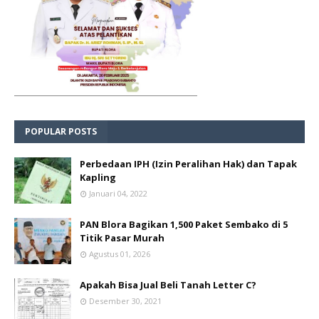
POPULAR POSTS
Perbedaan IPH (Izin Peralihan Hak) dan Tapak
Kapling
Januari 04, 2022
PAN Blora Bagikan 1,500 Paket Sembako di 5
Titik Pasar Murah
Agustus 01, 2026
Apakah Bisa Jual Beli Tanah Letter C?
Desember 30, 2021