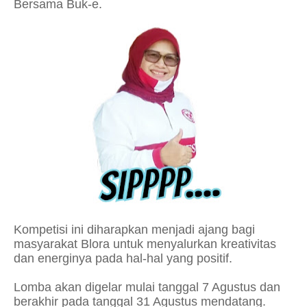
Bersama Buk-e.
Kompetisi ini diharapkan menjadi ajang bagi
masyarakat Blora untuk menyalurkan kreativitas
dan energinya pada hal-hal yang positif.
Lomba akan digelar mulai tanggal 7 Agustus dan
berakhir pada tanggal 31 Agustus mendatang.