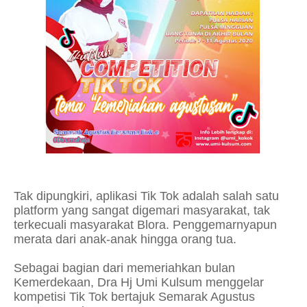
Tak dipungkiri, aplikasi Tik Tok adalah salah satu
platform yang sangat digemari masyarakat, tak
terkecuali masyarakat Blora. Penggemarnyapun
merata dari anak-anak hingga orang tua.
Sebagai bagian dari memeriahkan bulan
Kemerdekaan, Dra Hj Umi Kulsum menggelar
kompetisi Tik Tok bertajuk Semarak Agustus