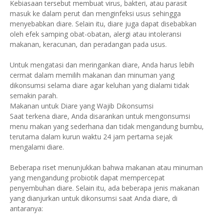
Kebiasaan tersebut membuat virus, bakteri, atau parasit
masuk ke dalam perut dan menginfeksi usus sehingga
menyebabkan diare. Selain itu, diare juga dapat disebabkan
oleh efek samping obat-obatan, alergi atau intoleransi
makanan, keracunan, dan peradangan pada usus.
Untuk mengatasi dan meringankan diare, Anda harus lebih
cermat dalam memilih makanan dan minuman yang
dikonsumsi selama diare agar keluhan yang dialami tidak
semakin parah.
Makanan untuk Diare yang Wajib Dikonsumsi
Saat terkena diare, Anda disarankan untuk mengonsumsi
menu makan yang sederhana dan tidak mengandung bumbu,
terutama dalam kurun waktu 24 jam pertama sejak
mengalami diare.
Beberapa riset menunjukkan bahwa makanan atau minuman
yang mengandung probiotik dapat mempercepat
penyembuhan diare. Selain itu, ada beberapa jenis makanan
yang dianjurkan untuk dikonsumsi saat Anda diare, di
antaranya: