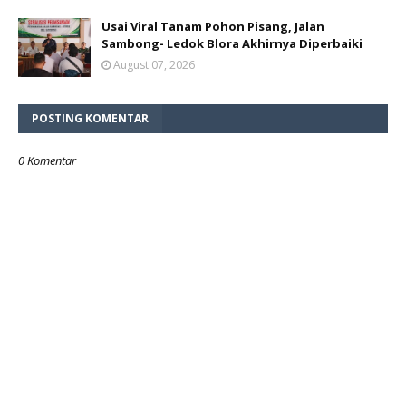
Usai Viral Tanam Pohon Pisang, Jalan
Sambong- Ledok Blora Akhirnya Diperbaiki
August 07, 2026
POSTING KOMENTAR
0 Komentar