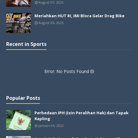
August 07, 2026
Meriahkan HUT RI, IMI Blora Gelar Drag Bike
August 06, 2026
Recent in Sports
Error: No Posts Found
Popular Posts
Perbedaan IPH (Izin Peralihan Hak) dan Tapak
Kapling
Januari 04, 2022