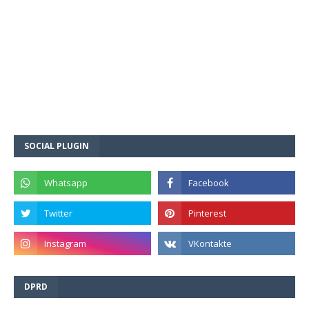
SOCIAL PLUGIN
DPRD