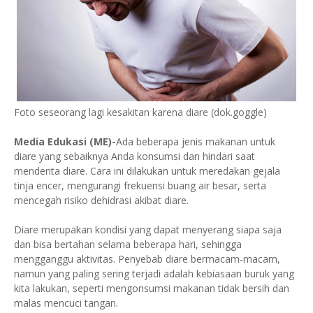
Foto seseorang lagi kesakitan karena diare (dok.goggle)
Media Edukasi (ME)-
Ada beberapa jenis makanan untuk
diare yang sebaiknya Anda konsumsi dan hindari saat
menderita diare. Cara ini dilakukan untuk meredakan gejala
tinja encer, mengurangi frekuensi buang air besar, serta
mencegah risiko dehidrasi akibat diare.
Diare merupakan kondisi yang dapat menyerang siapa saja
dan bisa bertahan selama beberapa hari, sehingga
mengganggu aktivitas. Penyebab diare bermacam-macam,
namun yang paling sering terjadi adalah kebiasaan buruk yang
kita lakukan, seperti mengonsumsi makanan tidak bersih dan
malas mencuci tangan.