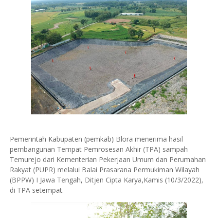
Pemerintah Kabupaten (pemkab) Blora menerima hasil
pembangunan Tempat Pemrosesan Akhir (TPA) sampah
Temurejo dari Kementerian Pekerjaan Umum dan Perumahan
Rakyat (PUPR) melalui Balai Prasarana Permukiman Wilayah
(BPPW) I Jawa Tengah, Ditjen Cipta Karya,Kamis (10/3/2022),
di TPA setempat.