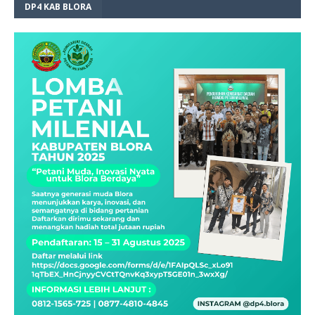
DP4 KAB BLORA