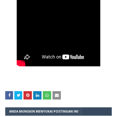
ANDA MUNGKIN MENYUKAI POSTINGAN INI