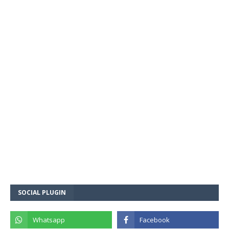
SOCIAL PLUGIN