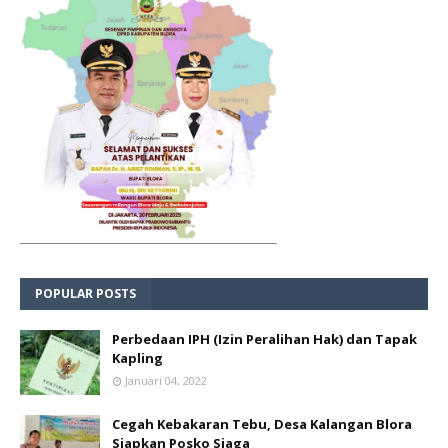
POPULAR POSTS
Perbedaan IPH (Izin Peralihan Hak) dan Tapak
Kapling
Januari 04, 2022
Cegah Kebakaran Tebu, Desa Kalangan Blora
Siapkan Posko Siaga