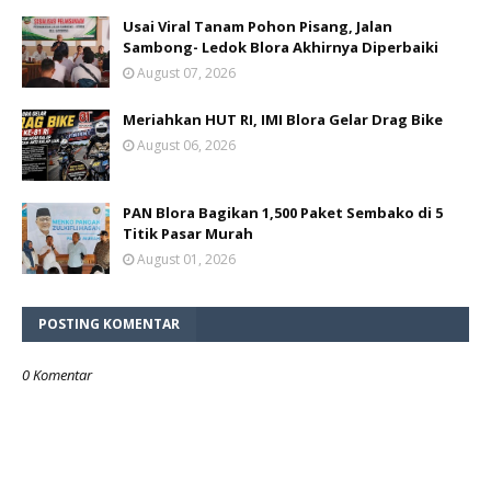
Usai Viral Tanam Pohon Pisang, Jalan
Sambong- Ledok Blora Akhirnya Diperbaiki
August 07, 2026
Meriahkan HUT RI, IMI Blora Gelar Drag Bike
August 06, 2026
PAN Blora Bagikan 1,500 Paket Sembako di 5
Titik Pasar Murah
August 01, 2026
POSTING KOMENTAR
0 Komentar