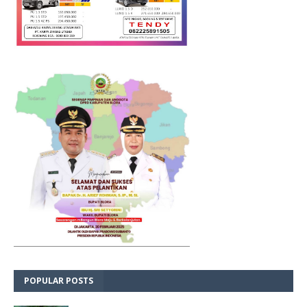
POPULAR POSTS