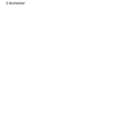
0 Komentar