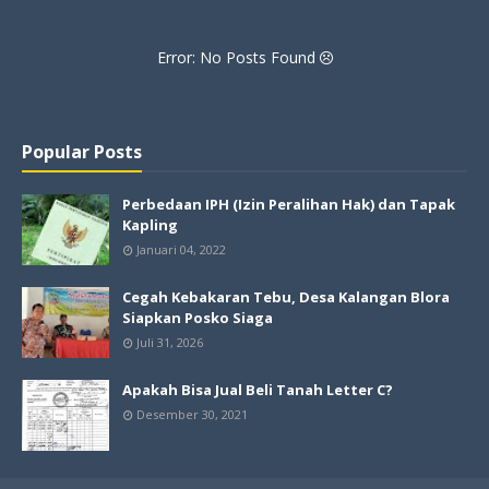
Error: No Posts Found
Popular Posts
Perbedaan IPH (Izin Peralihan Hak) dan Tapak
Kapling
Januari 04, 2022
Cegah Kebakaran Tebu, Desa Kalangan Blora
Siapkan Posko Siaga
Juli 31, 2026
Apakah Bisa Jual Beli Tanah Letter C?
Desember 30, 2021