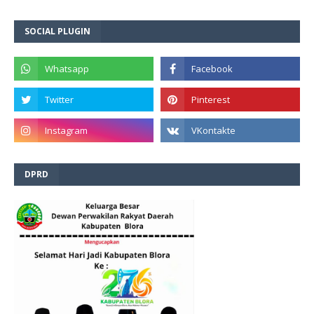
SOCIAL PLUGIN
DPRD