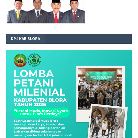
DP4 KAB BLORA