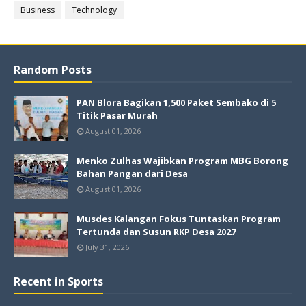
Business
Technology
Random Posts
PAN Blora Bagikan 1,500 Paket Sembako di 5
Titik Pasar Murah
August 01, 2026
Menko Zulhas Wajibkan Program MBG Borong
Bahan Pangan dari Desa
August 01, 2026
Musdes Kalangan Fokus Tuntaskan Program
Tertunda dan Susun RKP Desa 2027
July 31, 2026
Recent in Sports