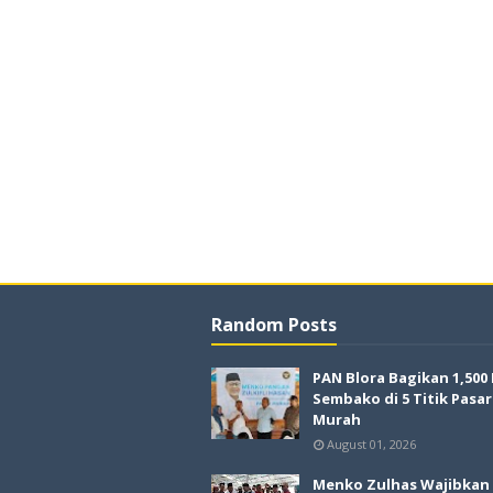
Random Posts
PAN Blora Bagikan 1,500
Sembako di 5 Titik Pasar
Murah
August 01, 2026
Menko Zulhas Wajibkan