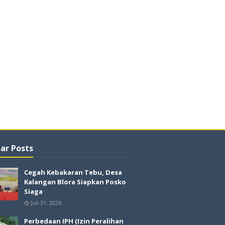
ar Posts
Cegah Kebakaran Tebu, Desa
Kalangan Blora Siapkan Posko
Siaga
Juli 31, 2026
Perbedaan IPH (Izin Peralihan