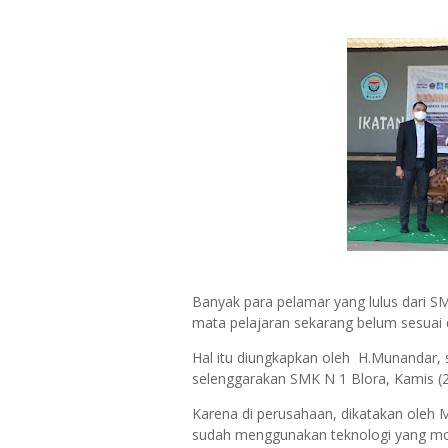
Banyak para pelamar yang lulus dari SM
mata pelajaran sekarang belum sesuai 
Hal itu diungkapkan oleh H.Munandar,
selenggarakan SMK N 1 Blora, Kamis (2
Karena di perusahaan, dikatakan oleh 
sudah menggunakan teknologi yang mod