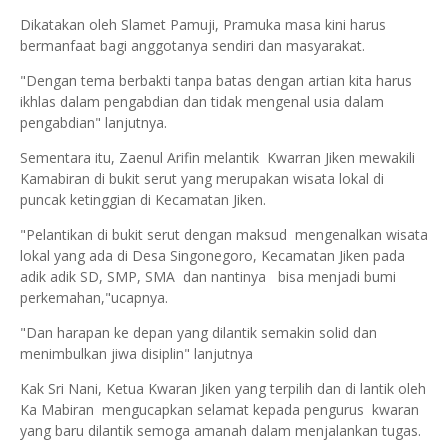
Dikatakan oleh Slamet Pamuji, Pramuka masa kini harus
bermanfaat bagi anggotanya sendiri dan masyarakat.
"Dengan tema berbakti tanpa batas dengan artian kita harus
ikhlas dalam pengabdian dan tidak mengenal usia dalam
pengabdian" lanjutnya.
Sementara itu, Zaenul Arifin melantik Kwarran Jiken mewakili
Kamabiran di bukit serut yang merupakan wisata lokal di
puncak ketinggian di Kecamatan Jiken.
"Pelantikan di bukit serut dengan maksud mengenalkan wisata
lokal yang ada di Desa Singonegoro, Kecamatan Jiken pada
adik adik SD, SMP, SMA dan nantinya bisa menjadi bumi
perkemahan,"ucapnya.
"Dan harapan ke depan yang dilantik semakin solid dan
menimbulkan jiwa disiplin" lanjutnya
Kak Sri Nani, Ketua Kwaran Jiken yang terpilih dan di lantik oleh
Ka Mabiran mengucapkan selamat kepada pengurus kwaran
yang baru dilantik semoga amanah dalam menjalankan tugas.