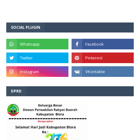
SOCIAL PLUGIN
DPRD