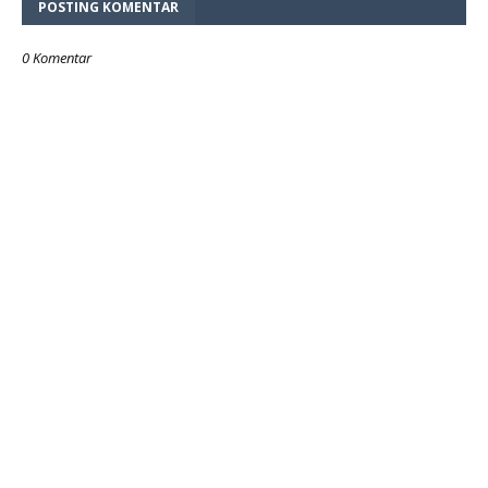
POSTING KOMENTAR
0 Komentar