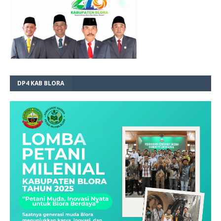
DP4 KAB BLORA