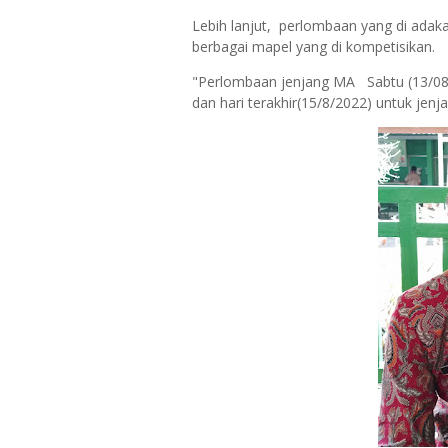
Lebih lanjut, perlombaan yang di adaka
berbagai mapel yang di kompetisikan.
"Perlombaan jenjang MA Sabtu (13/08
dan hari terakhir(15/8/2022) untuk jen