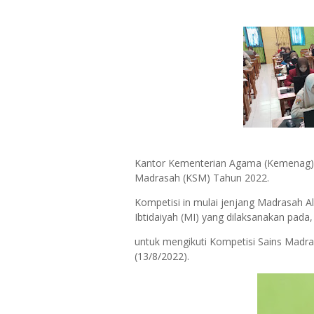
Kantor Kementerian Agama (Kemenag) 
Madrasah (KSM) Tahun 2022.
Kompetisi in mulai jenjang Madrasah 
Ibtidaiyah (MI) yang dilaksanakan pada
untuk mengikuti Kompetisi Sains Madra
(13/8/2022).