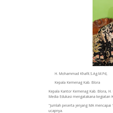
H. Mohammad Khafit.S.Ag.M.Pd,
Kepala Kemenag Kab. Blora
Kepala Kantor Kemenag Kab. Blora, H.
Media Edukasi mengatakana kegiatan KS
"Jumlah peserta jenjang MA mencapai 
ucapnya.