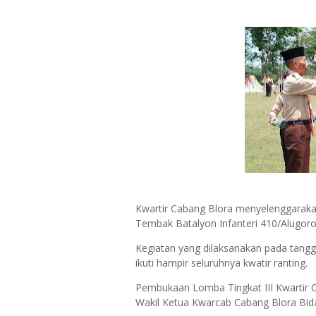
Kwartir Cabang Blora menyelenggarakan
Tembak Batalyon Infanteri 410/Alugoro
Kegiatan yang dilaksanakan pada tangg
ikuti hampir seluruhnya kwatir ranting.
Pembukaan Lomba Tingkat III Kwartir 
Wakil Ketua Kwarcab Cabang Blora Bid