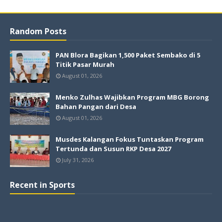
Random Posts
PAN Blora Bagikan 1,500 Paket Sembako di 5
Titik Pasar Murah
August 01, 2026
Menko Zulhas Wajibkan Program MBG Borong
Bahan Pangan dari Desa
August 01, 2026
Musdes Kalangan Fokus Tuntaskan Program
Tertunda dan Susun RKP Desa 2027
July 31, 2026
Recent in Sports