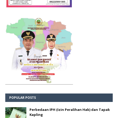
POPULAR POSTS
Perbedaan IPH (Izin Peralihan Hak) dan Tapak
Kapling