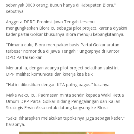
sebanyak 3000 orang, itupun hanya di Kabupaten Blora."
sebutnya.
Anggota DPRD Propinsi Jawa Tengah tersebut
mengungkapkan Blora itu sebagai pilot project, karena diyakini
kader partai Golkar khususnya Blora menuju kebangkitannya.
"Dimana dulu, Blora merupakan basis Partai Golkar urutan
terbesar nomor dua di Jawa Tengah." ungkapnya di Kantor
DPD Partai Golkar.
Menurut ia, dengan adanya pilot project pelatihan saksi ini,
DPP melihat komunikasi dan kinerja kita baik.
"Hal ini dibuktikan dengan KTA paling bagus." katanya.
Maka waktu itu, Padmasari minta sendiri kepada Wakil Ketua
Umum DPP Partai Golkar Bidang Penggalangan dan Kajian
Strategis Erwin Aksa untuk datang langsung ke Blora.
"Saksi diharapkan melakukan tupoksinya juga sebagai kader."
harapnya.