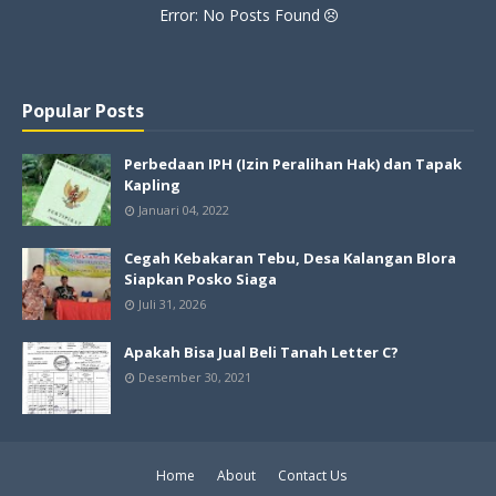
Error: No Posts Found
Popular Posts
Perbedaan IPH (Izin Peralihan Hak) dan Tapak
Kapling
Januari 04, 2022
Cegah Kebakaran Tebu, Desa Kalangan Blora
Siapkan Posko Siaga
Juli 31, 2026
Apakah Bisa Jual Beli Tanah Letter C?
Desember 30, 2021
Home
About
Contact Us