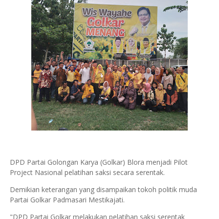
DPD Partai Golongan Karya (Golkar) Blora menjadi Pilot
Project Nasional pelatihan saksi secara serentak.
Demikian keterangan yang disampaikan tokoh politik muda
Partai Golkar Padmasari Mestikajati.
"DPD Partai Golkar melakukan pelatihan saksi serentak