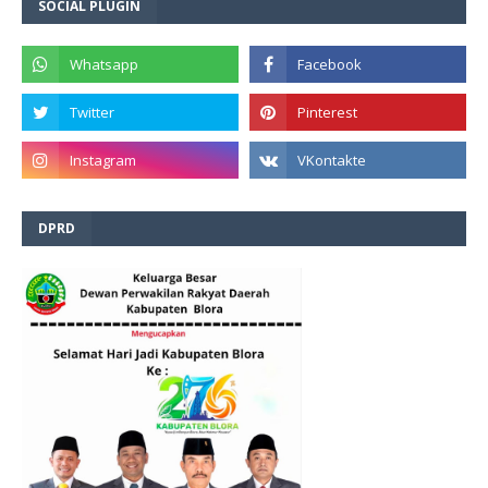
SOCIAL PLUGIN
DPRD