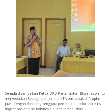
Senada disampaikan Ketua DPD Partai Golkar Blora, Siswanto
menyebutkan Sebagai pengumpul KTA terbanyak di Propinsi
Jawa Tengah dan penyelenggara pembuatan elektronik KTA
tingkat nasional se Indonesia di Kabupaten Blora.