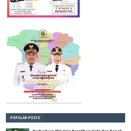
POPULAR POSTS