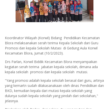
Koordinator Wilayah (Korwil) Bidang Pendidikan Kecamatan
Blora melaksanakan serah terima Kepala Sekolah dari Guru
Promosi dan kepala Sekolah Mutasi di Gedung Aula Korwil
Kecamatan Blora, Jumat (10/2/2023).
Drs Parlan, Korwil Biddik Kecamatan Blora menyampaikan
kegiatan serah terima jabatan kepala sekolah, dimana ada
kepala sekolah promosi dan kepala sekolah mutasi.
"Yang promosi adalah kepala sekolah berasal dari guru, artinya
yang kemartn sudah dilakasanakaan oleh dinas Pendidikan dan
BKD, kemudian kepala dari mutasi kepala sekolah yang
dulunya sudah kepala sekolah yang pindah dari sekolahan,"
jelasnya.