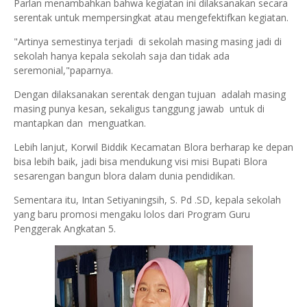
Parlan menambahkan bahwa kegiatan ini dilaksanakan secara
serentak untuk mempersingkat atau mengefektifkan kegiatan.
"Artinya semestinya terjadi di sekolah masing masing jadi di
sekolah hanya kepala sekolah saja dan tidak ada
seremonial,"paparnya.
Dengan dilaksanakan serentak dengan tujuan adalah masing
masing punya kesan, sekaligus tanggung jawab untuk di
mantapkan dan menguatkan.
Lebih lanjut, Korwil Biddik Kecamatan Blora berharap ke depan
bisa lebih baik, jadi bisa mendukung visi misi Bupati Blora
sesarengan bangun blora dalam dunia pendidikan.
Sementara itu, Intan Setiyaningsih, S. Pd .SD, kepala sekolah
yang baru promosi mengaku lolos dari Program Guru
Penggerak Angkatan 5.