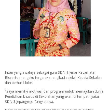
Intan yang awalnya sebagai guru SDN 1 Jenar Kecamatan
Blora itu mengaku tergerak mengikuti seleksi Kepala Sekolah
dan berhasil lolos.
"Saya memiliki motivasi dan program untuk memajukan dunia
Pendidikan khusus di Sekolahan yang akan di tempati, yaitu
SDN 3 Jepangrejo,"ungkapnya.