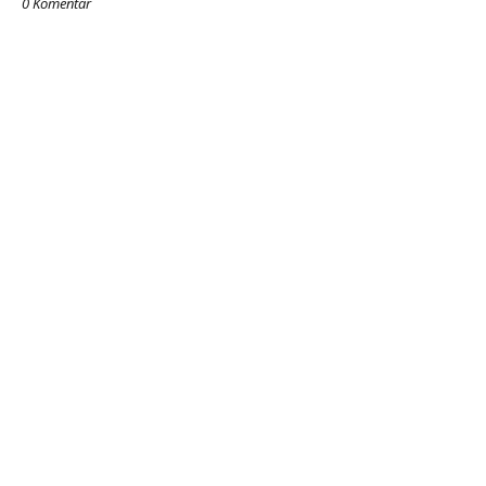
0 Komentar