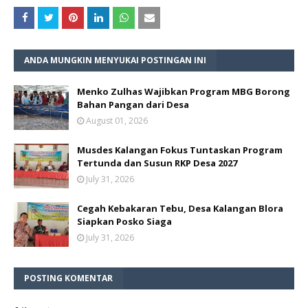
ANDA MUNGKIN MENYUKAI POSTINGAN INI
Menko Zulhas Wajibkan Program MBG Borong
Bahan Pangan dari Desa
August 01, 2026
Musdes Kalangan Fokus Tuntaskan Program
Tertunda dan Susun RKP Desa 2027
July 31, 2026
Cegah Kebakaran Tebu, Desa Kalangan Blora
Siapkan Posko Siaga
July 31, 2026
POSTING KOMENTAR