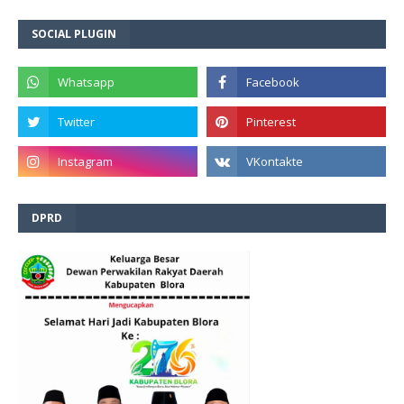
SOCIAL PLUGIN
DPRD