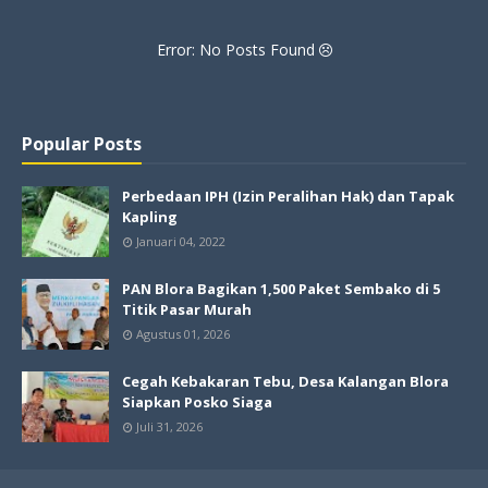
Error: No Posts Found
Popular Posts
Perbedaan IPH (Izin Peralihan Hak) dan Tapak
Kapling
Januari 04, 2022
PAN Blora Bagikan 1,500 Paket Sembako di 5
Titik Pasar Murah
Agustus 01, 2026
Cegah Kebakaran Tebu, Desa Kalangan Blora
Siapkan Posko Siaga
Juli 31, 2026