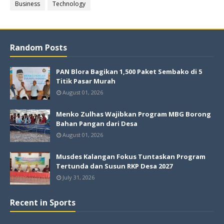
Business
Technology
Random Posts
PAN Blora Bagikan 1,500 Paket Sembako di 5
Titik Pasar Murah
August 01, 2026
Menko Zulhas Wajibkan Program MBG Borong
Bahan Pangan dari Desa
August 01, 2026
Musdes Kalangan Fokus Tuntaskan Program
Tertunda dan Susun RKP Desa 2027
July 31, 2026
Recent in Sports