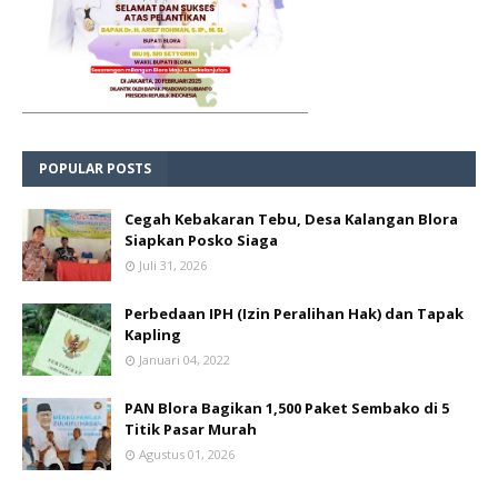
POPULAR POSTS
Cegah Kebakaran Tebu, Desa Kalangan Blora
Siapkan Posko Siaga
Juli 31, 2026
Perbedaan IPH (Izin Peralihan Hak) dan Tapak
Kapling
Januari 04, 2022
PAN Blora Bagikan 1,500 Paket Sembako di 5
Titik Pasar Murah
Agustus 01, 2026