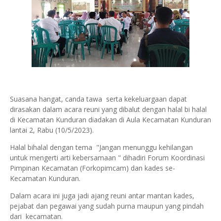
Suasana hangat, canda tawa serta kekeluargaan dapat
dirasakan dalam acara reuni yang dibalut dengan halal bi halal
di Kecamatan Kunduran diadakan di Aula Kecamatan Kunduran
lantai 2, Rabu (10/5/2023).
Halal bihalal dengan tema "Jangan menunggu kehilangan
untuk mengerti arti kebersamaan " dihadiri Forum Koordinasi
Pimpinan Kecamatan (Forkopimcam) dan kades se-
Kecamatan Kunduran.
Dalam acara ini juga jadi ajang reuni antar mantan kades,
pejabat dan pegawai yang sudah purna maupun yang pindah
dari kecamatan.