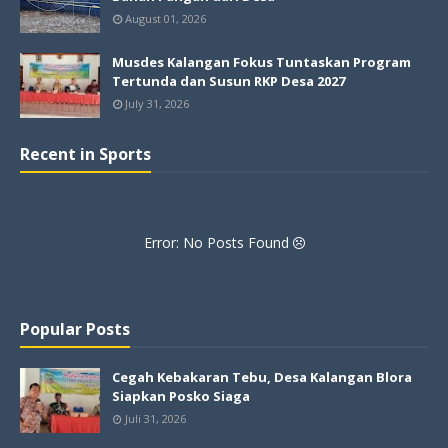
August 01, 2026
Musdes Kalangan Fokus Tuntaskan Program
Tertunda dan Susun RKP Desa 2027
July 31, 2026
Recent in Sports
Error: No Posts Found
Popular Posts
Cegah Kebakaran Tebu, Desa Kalangan Blora
Siapkan Posko Siaga
Juli 31, 2026