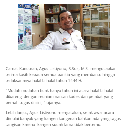
Camat Kunduran, Agus Listiyono, S.Sos, M.Si. mengucapkan
terima kasih kepada semua panitia yang membantu hingga
terlaksananya halal bi halal tahun 1444 H.
"Mudah mudahan tidak hanya tahun ini acara halal bi halal
dibarengi dengan reunian mantan kades dan pejabat yang
pernah tugas di sini, " ujarnya.
Lebih lanjut, Agus Listiyono mengatakan, sejak awal acara
dimulai banyak yang kangen kangenan bahkan ada yang tagus
tangisan karena kangen sudah lama tidak bertemu.