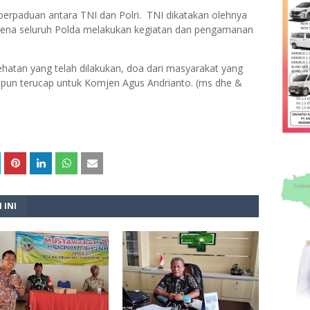
perpaduan antara TNI dan Polri. TNI dikatakan olehnya
karena seluruh Polda melakukan kegiatan dan pengamanan
ehatan yang telah dilakukan, doa dari masyarakat yang
pun terucap untuk Komjen Agus Andrianto. (ms dhe &
 INI