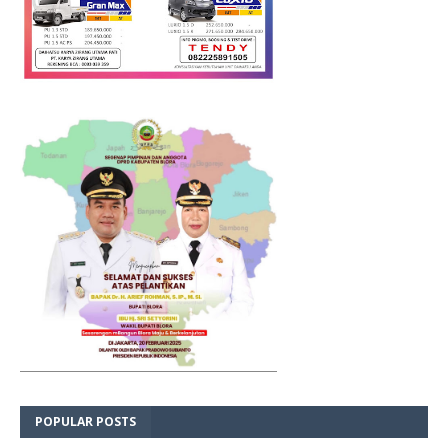
POPULAR POSTS