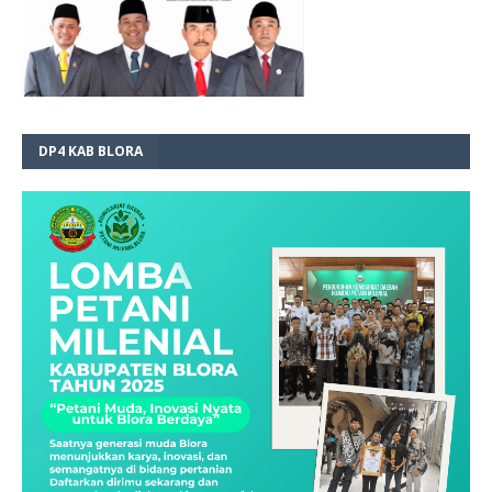
DP4 KAB BLORA