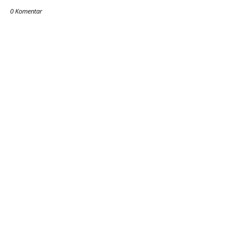
0 Komentar