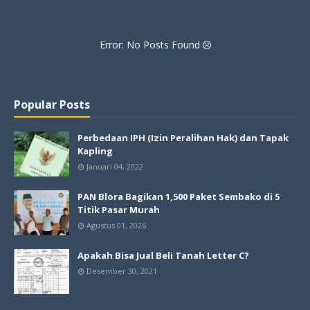
Error: No Posts Found
Popular Posts
Perbedaan IPH (Izin Peralihan Hak) dan Tapak
Kapling
Januari 04, 2022
PAN Blora Bagikan 1,500 Paket Sembako di 5
Titik Pasar Murah
Agustus 01, 2026
Apakah Bisa Jual Beli Tanah Letter C?
Desember 30, 2021