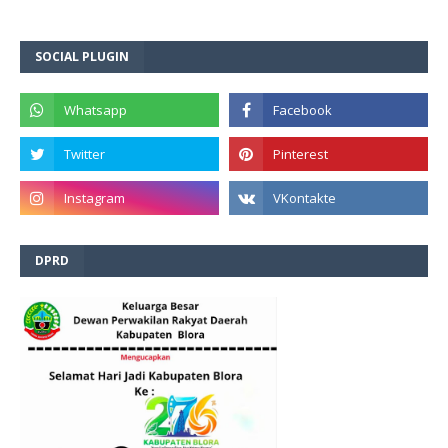
SOCIAL PLUGIN
DPRD