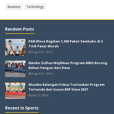
Business
Technology
Random Posts
PAN Blora Bagikan 1,500 Paket Sembako di 5
Titik Pasar Murah
August 01, 2026
Menko Zulhas Wajibkan Program MBG Borong
Bahan Pangan dari Desa
August 01, 2026
Musdes Kalangan Fokus Tuntaskan Program
Tertunda dan Susun RKP Desa 2027
July 31, 2026
Recent in Sports