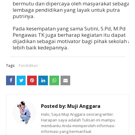
bermutu dan dipercaya oleh masyarakat sebagai
lembaga pendidikan yang layak untuk putra
putrinya.
Pada kesempatan yang sama Sutini, S.Pd, M.Pd
Pengawas TK juga berharap kegiatan itu dapat
dijadikan sebagai motivator bagi pihak sekolah ag
lebih baik kedepannya.
Tags:
Pendidikan
Posted by:
Muji Anggara
Halo, Saya Muji Anggara seorang writer.
Harapan saya adalah Tulisan ini mampu
membantu Anda memperoleh informasi-
informasi yang bermanfaat