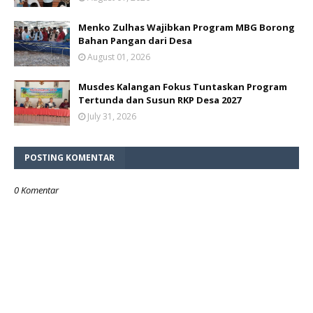
Menko Zulhas Wajibkan Program MBG Borong
Bahan Pangan dari Desa
August 01, 2026
Musdes Kalangan Fokus Tuntaskan Program
Tertunda dan Susun RKP Desa 2027
July 31, 2026
POSTING KOMENTAR
0 Komentar