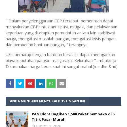
" Dalam penyelenggaraan CPP tersebut, pemerintah dapat
menyalurkan CBP untuk antisipasi, mitigasi, dan pelaksanaan
keperluan yang ditetapkan pemerintah antara lain stabilisasi
harga, mengatasi masalah pangan, mengatasi krisis pangan,
dan pemberian bantuan pangan, " terangnya.
Ukie berharap dengan bantuan beras ini dapat meringankan
biaya kebutuhan pangan masyarakat Kelurahan Tambakrejo
Dikarenakan harga beras saat ini sangat mahal.(ms dhe &hd)
ANDA MUNGKIN MENYUKAI POSTINGAN INI
PAN Blora Bagikan 1,500 Paket Sembako di 5
Titik Pasar Murah
August 01, 2026