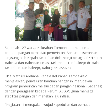
Sejumlah 127 warga Kelurahan Tambakrejo menerima
bantuan pangan beras dari pemerintah. Bantuan diserahkan
langsung oleh Kepala Kelurahan didampingi petugas PKH serta
Babinsa dan Babinkamtimas Kelurahan Tambakrejo di Balai
Kelurahan Tambakrejo, Rabu (18/10/2023).
Ukie Mathius Ardhana, Kepala Kelurahan Tambakrejo
menjelaskan, penyaluran bantuan pangan ini merupakan
program pemerintah melalui badan pangan nasional (Bapanas)
dengan penugasan kepada Perum BULOG guna menjaga
stabilitas pangan dan menekan laju inflasi.
"Kegiatan ini merupakan wujud kepedulian dan perhatian