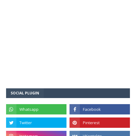
SOCIAL PLUGIN