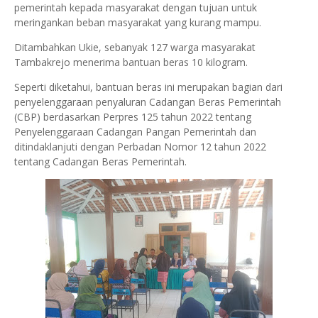
pemerintah kepada masyarakat dengan tujuan untuk
meringankan beban masyarakat yang kurang mampu.
Ditambahkan Ukie, sebanyak 127 warga masyarakat
Tambakrejo menerima bantuan beras 10 kilogram.
Seperti diketahui, bantuan beras ini merupakan bagian dari
penyelenggaraan penyaluran Cadangan Beras Pemerintah
(CBP) berdasarkan Perpres 125 tahun 2022 tentang
Penyelenggaraan Cadangan Pangan Pemerintah dan
ditindaklanjuti dengan Perbadan Nomor 12 tahun 2022
tentang Cadangan Beras Pemerintah.