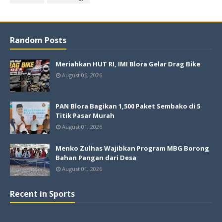
Random Posts
Meriahkan HUT RI, IMI Blora Gelar Drag Bike
August 06, 2026
PAN Blora Bagikan 1,500 Paket Sembako di 5
Titik Pasar Murah
August 01, 2026
Menko Zulhas Wajibkan Program MBG Borong
Bahan Pangan dari Desa
August 01, 2026
Recent in Sports