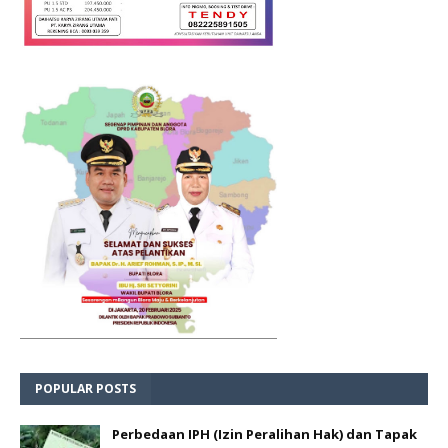
POPULAR POSTS
Perbedaan IPH (Izin Peralihan Hak) dan Tapak