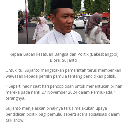
Kepala Badan kesatuan Bangsa dan Politik (Bakesbangpol)
Blora, Sujianto
Untuk itu, Sujianto mengatakan pemerintah terus memberikan
wawasan kepada pemilih pemula tentang pendidikan politik.
" Seperti hadir saat hari pencoblosan untuk menentukan pilihan
mereka pada nanti 27 November 2024 dalam Pemilukada,"
terangnya.
Sujianto menjelaskan pihaknya terus melakukan upaya
pendidikan politik bagi pemula, seperti acara sosialisasi dalam
talk show.