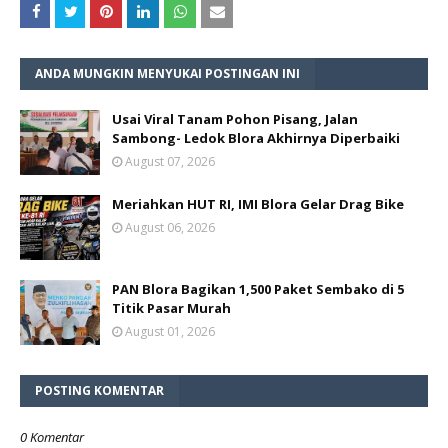
ANDA MUNGKIN MENYUKAI POSTINGAN INI
Usai Viral Tanam Pohon Pisang, Jalan
Sambong- Ledok Blora Akhirnya Diperbaiki
August 07, 2026
Meriahkan HUT RI, IMI Blora Gelar Drag Bike
August 06, 2026
PAN Blora Bagikan 1,500 Paket Sembako di 5
Titik Pasar Murah
August 01, 2026
POSTING KOMENTAR
0 Komentar