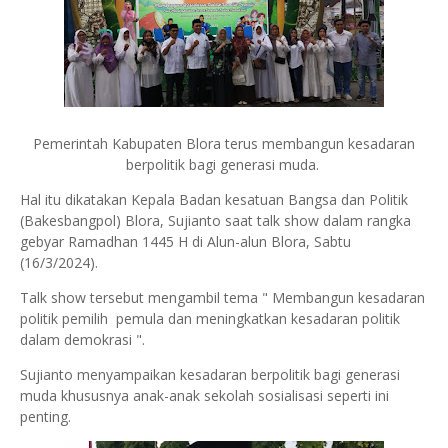
Pemerintah Kabupaten Blora terus membangun kesadaran
berpolitik bagi generasi muda.
Hal itu dikatakan Kepala Badan kesatuan Bangsa dan Politik
(Bakesbangpol) Blora, Sujianto saat talk show dalam rangka
gebyar Ramadhan 1445 H di Alun-alun Blora, Sabtu
(16/3/2024).
Talk show tersebut mengambil tema " Membangun kesadaran
politik pemilih pemula dan meningkatkan kesadaran politik
dalam demokrasi ".
Sujianto menyampaikan kesadaran berpolitik bagi generasi
muda khususnya anak-anak sekolah sosialisasi seperti ini
penting.