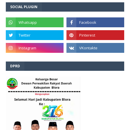
SOCIAL PLUGIN
DPRD