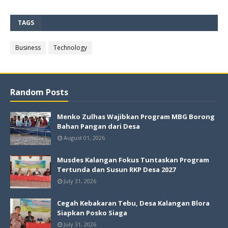
TAGS
Business
Technology
Random Posts
Menko Zulhas Wajibkan Program MBG Borong
Bahan Pangan dari Desa
August 01, 2026
Musdes Kalangan Fokus Tuntaskan Program
Tertunda dan Susun RKP Desa 2027
July 31, 2026
Cegah Kebakaran Tebu, Desa Kalangan Blora
Siapkan Posko Siaga
July 31, 2026