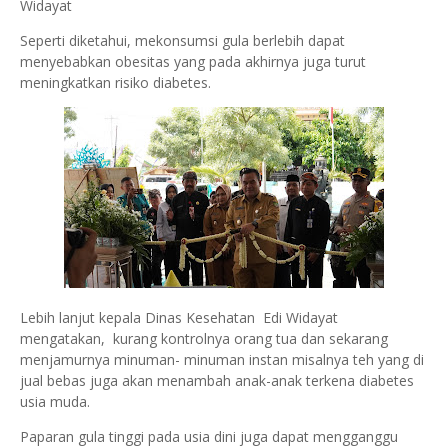
Widayat
Seperti diketahui, mekonsumsi gula berlebih dapat
menyebabkan obesitas yang pada akhirnya juga turut
meningkatkan risiko diabetes.
Lebih lanjut kepala Dinas Kesehatan Edi Widayat
mengatakan, kurang kontrolnya orang tua dan sekarang
menjamurnya minuman- minuman instan misalnya teh yang di
jual bebas juga akan menambah anak-anak terkena diabetes
usia muda.
Paparan gula tinggi pada usia dini juga dapat mengganggu