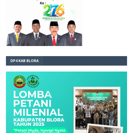
DP4 KAB BLORA