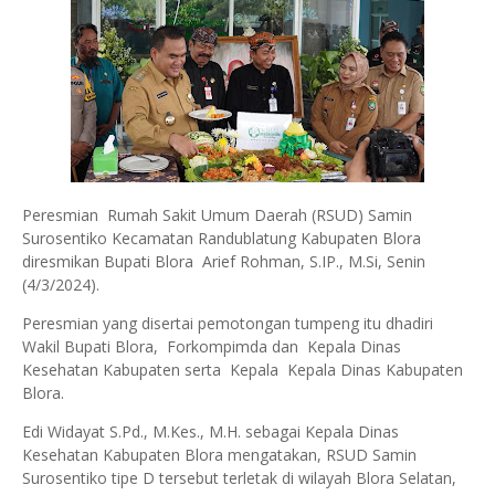
Peresmian Rumah Sakit Umum Daerah (RSUD) Samin
Surosentiko Kecamatan Randublatung Kabupaten Blora
diresmikan Bupati Blora Arief Rohman, S.IP., M.Si, Senin
(4/3/2024).
Peresmian yang disertai pemotongan tumpeng itu dhadiri
Wakil Bupati Blora, Forkompimda dan Kepala Dinas
Kesehatan Kabupaten serta Kepala Kepala Dinas Kabupaten
Blora.
Edi Widayat S.Pd., M.Kes., M.H. sebagai Kepala Dinas
Kesehatan Kabupaten Blora mengatakan, RSUD Samin
Surosentiko tipe D tersebut terletak di wilayah Blora Selatan,