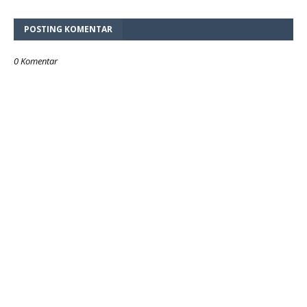
POSTING KOMENTAR
0 Komentar