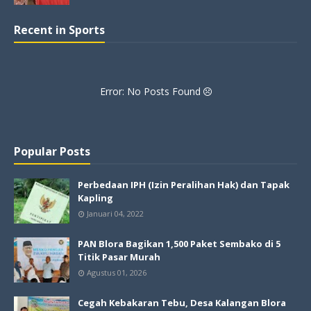
Recent in Sports
Error: No Posts Found
Popular Posts
Perbedaan IPH (Izin Peralihan Hak) dan Tapak
Kapling
Januari 04, 2022
PAN Blora Bagikan 1,500 Paket Sembako di 5
Titik Pasar Murah
Agustus 01, 2026
Cegah Kebakaran Tebu, Desa Kalangan Blora