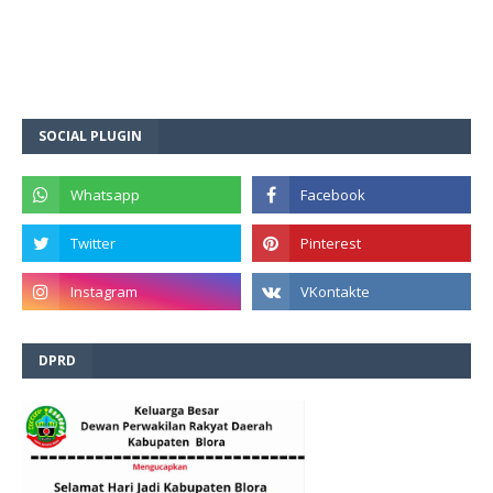
SOCIAL PLUGIN
DPRD