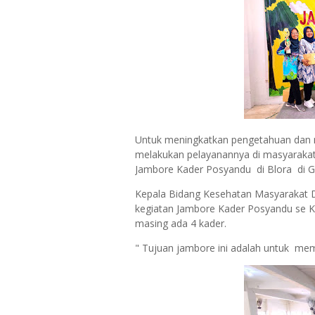
Untuk meningkatkan pengetahuan da
melakukan pelayanannya di masyarakat
Jambore Kader Posyandu di Blora di 
Kepala Bidang Kesehatan Masyarakat D
kegiatan Jambore Kader Posyandu se K
masing ada 4 kader.
" Tujuan jambore ini adalah untuk mem