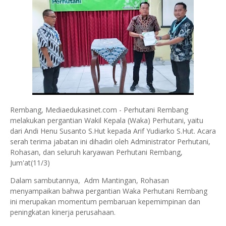
Rembang, Mediaedukasinet.com - Perhutani Rembang
melakukan pergantian Wakil Kepala (Waka) Perhutani, yaitu
dari Andi Henu Susanto S.Hut kepada Arif Yudiarko S.Hut. Acara
serah terima jabatan ini dihadiri oleh Administrator Perhutani,
Rohasan, dan seluruh karyawan Perhutani Rembang,
Jum'at(11/3)
Dalam sambutannya, Adm Mantingan, Rohasan
menyampaikan bahwa pergantian Waka Perhutani Rembang
ini merupakan momentum pembaruan kepemimpinan dan
peningkatan kinerja perusahaan.