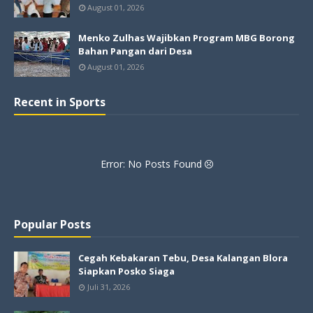
August 01, 2026
Menko Zulhas Wajibkan Program MBG Borong
Bahan Pangan dari Desa
August 01, 2026
Recent in Sports
Error: No Posts Found
Popular Posts
Cegah Kebakaran Tebu, Desa Kalangan Blora
Siapkan Posko Siaga
Juli 31, 2026