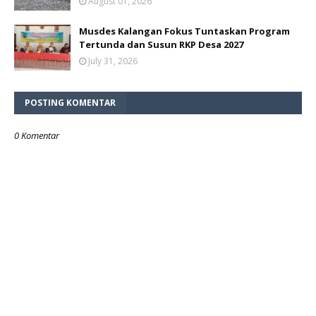
August 01, 2026
Musdes Kalangan Fokus Tuntaskan Program
Tertunda dan Susun RKP Desa 2027
July 31, 2026
POSTING KOMENTAR
0 Komentar