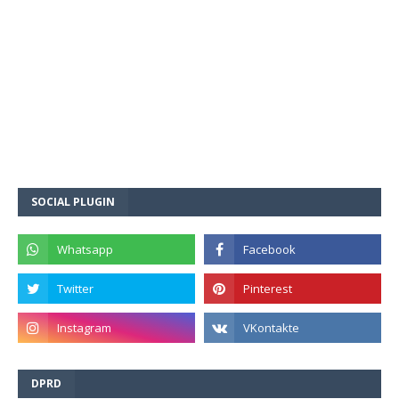
SOCIAL PLUGIN
DPRD