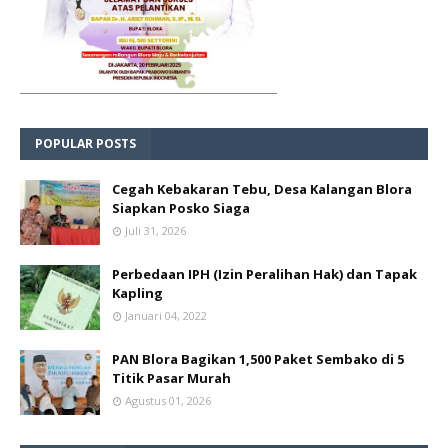
POPULAR POSTS
Cegah Kebakaran Tebu, Desa Kalangan Blora
Siapkan Posko Siaga
Juli 31, 2026
Perbedaan IPH (Izin Peralihan Hak) dan Tapak
Kapling
Januari 04, 2022
PAN Blora Bagikan 1,500 Paket Sembako di 5
Titik Pasar Murah
Agustus 01, 2026