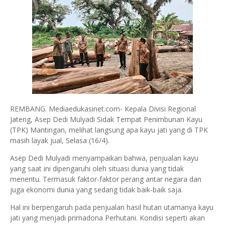
REMBANG. Mediaedukasinet.com- Kepala Divisi Regional
Jateng, Asep Dedi Mulyadi Sidak Tempat Penimbunan Kayu
(TPK) Mantingan, melihat langsung apa kayu jati yang di TPK
masih layak jual, Selasa (16/4).
Asep Dedi Mulyadi menyampaikan bahwa, penjualan kayu
yang saat ini dipengaruhi oleh situasi dunia yang tidak
menentu. Termasuk faktor-faktor perang antar negara dan
juga ekonomi dunia yang sedang tidak baik-baik saja.
Hal ini berpengaruh pada penjualan hasil hutan utamanya kayu
jati yang menjadi primadona Perhutani. Kondisi seperti akan