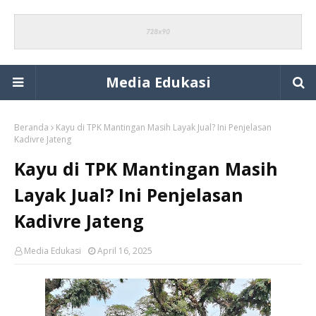
Media Edukasi
Beranda
Kayu di TPK Mantingan Masih Layak Jual? Ini Penjelasan
Kadivre Jateng
Kayu di TPK Mantingan Masih
Layak Jual? Ini Penjelasan
Kadivre Jateng
Media Edukasi
April 16, 2025