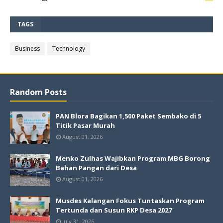
TAGS
Business
Technology
Random Posts
PAN Blora Bagikan 1,500 Paket Sembako di 5
Titik Pasar Murah
August 01, 2026
Menko Zulhas Wajibkan Program MBG Borong
Bahan Pangan dari Desa
August 01, 2026
Musdes Kalangan Fokus Tuntaskan Program
Tertunda dan Susun RKP Desa 2027
July 31, 2026