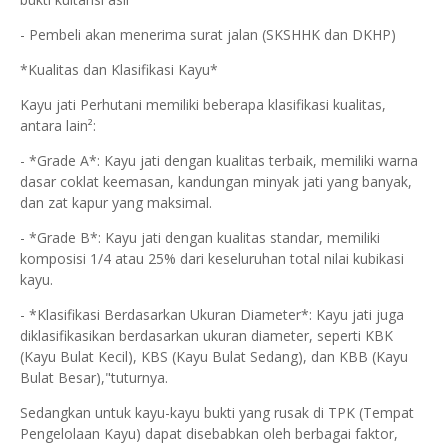
- Pembeli akan menerima surat jalan (SKSHHK dan DKHP)
*Kualitas dan Klasifikasi Kayu*
Kayu jati Perhutani memiliki beberapa klasifikasi kualitas,
antara lain²:
- *Grade A*: Kayu jati dengan kualitas terbaik, memiliki warna
dasar coklat keemasan, kandungan minyak jati yang banyak,
dan zat kapur yang maksimal.
- *Grade B*: Kayu jati dengan kualitas standar, memiliki
komposisi 1/4 atau 25% dari keseluruhan total nilai kubikasi
kayu.
- *Klasifikasi Berdasarkan Ukuran Diameter*: Kayu jati juga
diklasifikasikan berdasarkan ukuran diameter, seperti KBK
(Kayu Bulat Kecil), KBS (Kayu Bulat Sedang), dan KBB (Kayu
Bulat Besar),"tuturnya.
Sedangkan untuk kayu-kayu bukti yang rusak di TPK (Tempat
Pengelolaan Kayu) dapat disebabkan oleh berbagai faktor,