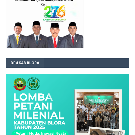
DP4 KAB BLORA