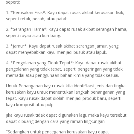
seperti:
1. *Kerusakan Fisik*: Kayu dapat rusak akibat kerusakan fisik,
seperti retak, pecah, atau patah.
2. *Serangan Hama*: Kayu dapat rusak akibat serangan hama,
seperti rayap atau kumbang.
3. *Jamur*: Kayu dapat rusak akibat serangan jamur, yang
dapat menyebabkan kayu menjadi busuk atau lapuk.
4. *Pengolahan yang Tidak Tepat*: Kayu dapat rusak akibat
pengolahan yang tidak tepat, seperti pengeringan yang tidak
memadai atau penggunaan bahan kimia yang tidak sesuai.
Untuk Penanganan kayu rusak kita identifikasi jenis dan tingkat
kerusakan kayu untuk menentukan langkah penanganan yang
tepat. Kayu rusak dapat diolah menjadi produk baru, seperti
kayu komposit atau pulp.
Jika kayu rusak tidak dapat digunakan lagi, maka kayu tersebut
dapat dibuang dengan cara yang ramah lingkungan.
"Sedangkan untuk pencegahan kerusakan kayu dapat