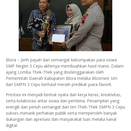
Blora – Jerih payah dan semangat kekompakan para siswa
SMP Negeri 3 Cepu akhirnya membuahkan hasil manis. Dalam
ajang Lomba Thek-Thek yang diselenggarakan oleh
Pemerintah Daerah Kabupaten Blora melalui Blosmed tim
dari SMPN 3 Cepu berhasil meraih predikat juara favorit.
Prestasi ini menjadi bentuk nyata dari kerja keras, kreativitas,
serta kolaborasi antar siswa dan pembina. Penampilan yang
energik dan penuh semangat dari tim Thek-Thek SMPN 3 Cepu
sukses menarik perhatian publik serta memperoleh banyak
dukungan dan apresiasi dari masyarakat luas melalui kanal
digital.