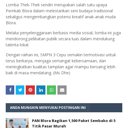
Lomba Thek-Thek sendiri merupakan salah satu upaya
Pemkab Blora dalam melestarikan seni budaya tradisional
sekaligus mengembangkan potensi kreatif anak-anak muda
Blora.
Melalui penyelenggaraan berbasis media sosial, lomba ini juga
mendorong pelibatan publik secara luas dalam mendukung
talenta lokal.
Dengan raihan ini, SMPN 3 Cepu semakin termotivasi untuk
terus berkarya, menjaga semangat kebersamaan, dan
meningkatkan kualitas tampilan agar mampu bersaing lebih
baik di masa mendatang. (Ms Dhe)
ANDA MUNGKIN MENYUKAI POSTINGAN INI
PAN Blora Bagikan 1,500 Paket Sembako di 5
Titik Pasar Murah