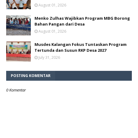
August 01, 2026
Menko Zulhas Wajibkan Program MBG Borong
Bahan Pangan dari Desa
August 01, 2026
Musdes Kalangan Fokus Tuntaskan Program
Tertunda dan Susun RKP Desa 2027
July 31, 2026
POSTING KOMENTAR
0 Komentar