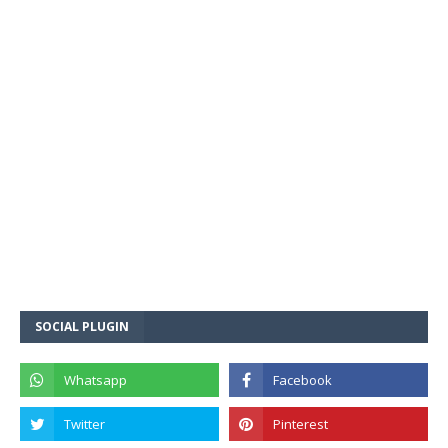
SOCIAL PLUGIN