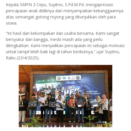
Kepala SMPN 3 Cepu, Suyitno, S.Pd.M.Pd. mengapresiasi
pencapaian anak didiknya dan menyampaikan kebanggaannya
atas semangat gotong royong yang ditunjukkan oleh para
siswa.
“Ini hasil dari kekompakan dan usaha bersama. Kami sangat
bersyukur dan bangga, meski masih ada yang perlu
ditingkatkan. Kami menjadikan pencapaian ini sebagai motivasi
untuk tampil lebih baik lagi di tahun berikutnya,” ujar Suyitno,
Rabu (23/4/2025).