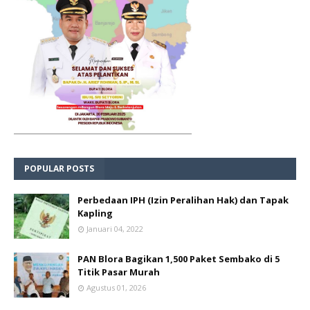
POPULAR POSTS
Perbedaan IPH (Izin Peralihan Hak) dan Tapak
Kapling
Januari 04, 2022
PAN Blora Bagikan 1,500 Paket Sembako di 5
Titik Pasar Murah
Agustus 01, 2026