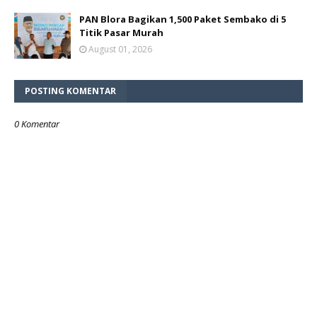
PAN Blora Bagikan 1,500 Paket Sembako di 5
Titik Pasar Murah
August 01, 2026
POSTING KOMENTAR
0 Komentar