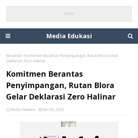
Media Edukasi
Beranda
Komitmen Berantas Penyimpangan, Rutan Blora Gelar
Deklarasi Zero Halinar
Komitmen Berantas
Penyimpangan, Rutan Blora
Gelar Deklarasi Zero Halinar
Media Edukasi
Mei 30, 2025