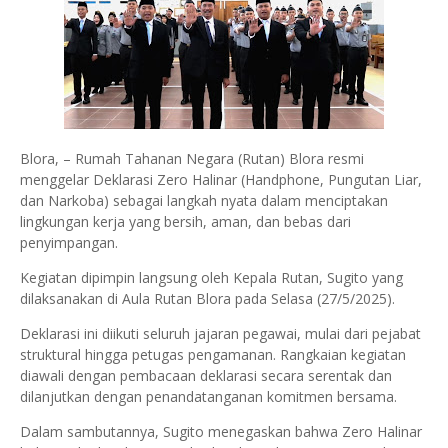
Blora, – Rumah Tahanan Negara (Rutan) Blora resmi
menggelar Deklarasi Zero Halinar (Handphone, Pungutan Liar,
dan Narkoba) sebagai langkah nyata dalam menciptakan
lingkungan kerja yang bersih, aman, dan bebas dari
penyimpangan.
Kegiatan dipimpin langsung oleh Kepala Rutan, Sugito yang
dilaksanakan di Aula Rutan Blora pada Selasa (27/5/2025).
Deklarasi ini diikuti seluruh jajaran pegawai, mulai dari pejabat
struktural hingga petugas pengamanan. Rangkaian kegiatan
diawali dengan pembacaan deklarasi secara serentak dan
dilanjutkan dengan penandatanganan komitmen bersama.
Dalam sambutannya, Sugito menegaskan bahwa Zero Halinar