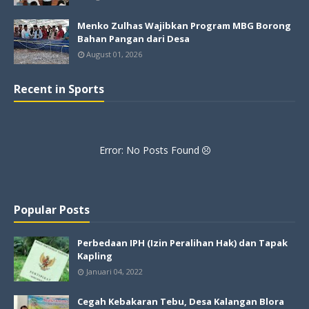
Menko Zulhas Wajibkan Program MBG Borong
Bahan Pangan dari Desa
August 01, 2026
Recent in Sports
Error: No Posts Found
Popular Posts
Perbedaan IPH (Izin Peralihan Hak) dan Tapak
Kapling
Januari 04, 2022
Cegah Kebakaran Tebu, Desa Kalangan Blora