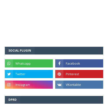
SOCIAL PLUGIN
DPRD