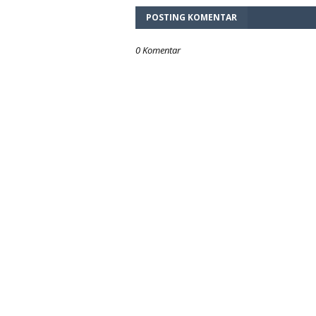
POSTING KOMENTAR
0 Komentar