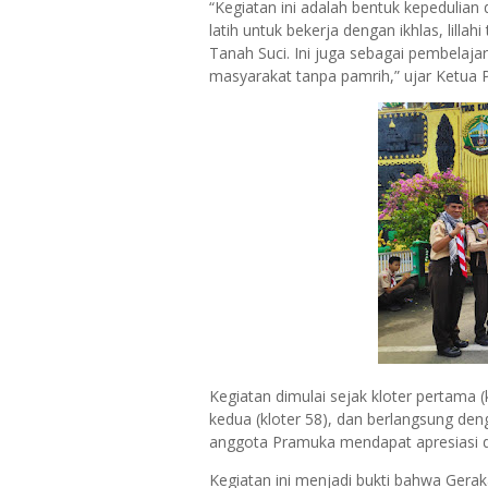
“Kegiatan ini adalah bentuk kepedulian
latih untuk bekerja dengan ikhlas, lill
Tanah Suci. Ini juga sebagai pembelajar
masyarakat tanpa pamrih,” ujar Ketua P
Kegiatan dimulai sejak kloter pertama (
kedua (kloter 58), dan berlangsung den
anggota Pramuka mendapat apresiasi da
Kegiatan ini menjadi bukti bahwa Gerak