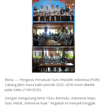
Blora, — Pengurus Persatuan Guru Republik Indonesia (PGRI)
Cabang Jiken masa bakti periode 2025–2030 resmi dilantik
pada Sabtu (14/6/2025).
Dengan mengusung tema “Guru Bermutu, Indonesia Maju;
Guru Hebat, Indonesia Kuat.” Kegiatan ini menjadi tonggak