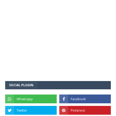
SOCIAL PLUGIN