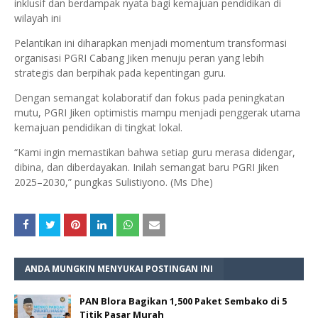
inklusif dan berdampak nyata bagi kemajuan pendidikan di
wilayah ini
Pelantikan ini diharapkan menjadi momentum transformasi
organisasi PGRI Cabang Jiken menuju peran yang lebih
strategis dan berpihak pada kepentingan guru.
Dengan semangat kolaboratif dan fokus pada peningkatan
mutu, PGRI Jiken optimistis mampu menjadi penggerak utama
kemajuan pendidikan di tingkat lokal.
“Kami ingin memastikan bahwa setiap guru merasa didengar,
dibina, dan diberdayakan. Inilah semangat baru PGRI Jiken
2025–2030,” pungkas Sulistiyono. (Ms Dhe)
ANDA MUNGKIN MENYUKAI POSTINGAN INI
PAN Blora Bagikan 1,500 Paket Sembako di 5
Titik Pasar Murah