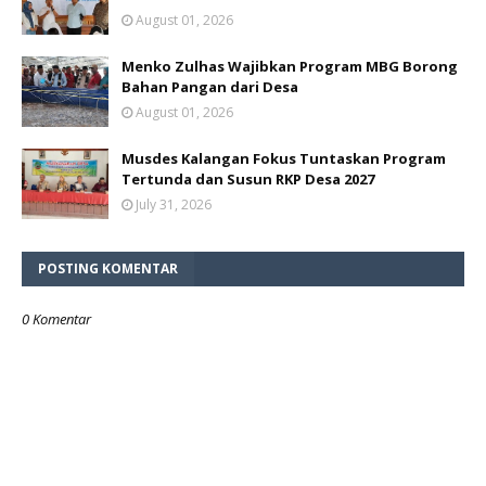
August 01, 2026
Menko Zulhas Wajibkan Program MBG Borong
Bahan Pangan dari Desa
August 01, 2026
Musdes Kalangan Fokus Tuntaskan Program
Tertunda dan Susun RKP Desa 2027
July 31, 2026
POSTING KOMENTAR
0 Komentar