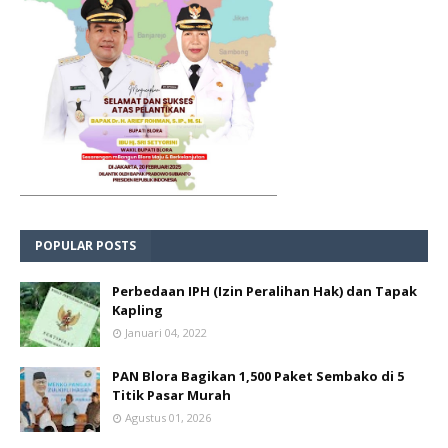
POPULAR POSTS
Perbedaan IPH (Izin Peralihan Hak) dan Tapak
Kapling
Januari 04, 2022
PAN Blora Bagikan 1,500 Paket Sembako di 5
Titik Pasar Murah
Agustus 01, 2026