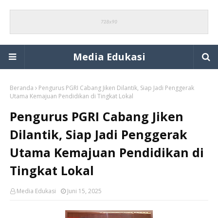
Media Edukasi
Beranda
Pengurus PGRI Cabang Jiken Dilantik, Siap Jadi Penggerak
Utama Kemajuan Pendidikan di Tingkat Lokal
Pengurus PGRI Cabang Jiken
Dilantik, Siap Jadi Penggerak
Utama Kemajuan Pendidikan di
Tingkat Lokal
Media Edukasi
Juni 15, 2025