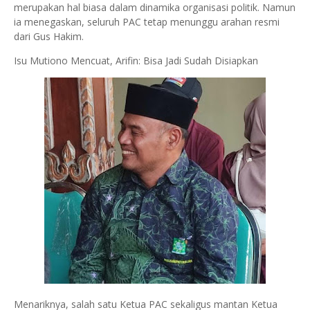
merupakan hal biasa dalam dinamika organisasi politik. Namun
ia menegaskan, seluruh PAC tetap menunggu arahan resmi
dari Gus Hakim.
Isu Mutiono Mencuat, Arifin: Bisa Jadi Sudah Disiapkan
Menariknya, salah satu Ketua PAC sekaligus mantan Ketua