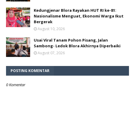
Kedungjenar Blora Rayakan HUT RI ke-81:
Nasionalisme Menguat, Ekonomi Warga Ikut
Bergerak
August 10, 2026
Usai Viral Tanam Pohon Pisang, Jalan
Sambong- Ledok Blora Akhirnya Diperbaiki
August 07, 2026
POSTING KOMENTAR
0 Komentar