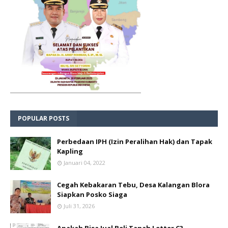
POPULAR POSTS
Perbedaan IPH (Izin Peralihan Hak) dan Tapak
Kapling
Januari 04, 2022
Cegah Kebakaran Tebu, Desa Kalangan Blora
Siapkan Posko Siaga
Juli 31, 2026