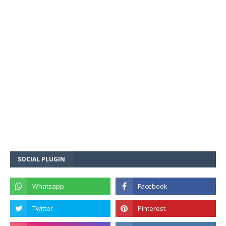
SOCIAL PLUGIN