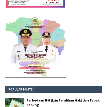
POPULAR POSTS
Perbedaan IPH (Izin Peralihan Hak) dan Tapak
Kapling