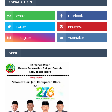
SOCIAL PLUGIN
DPRD