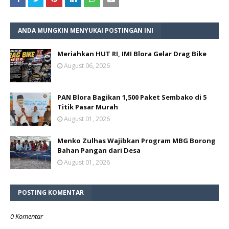
ANDA MUNGKIN MENYUKAI POSTINGAN INI
Meriahkan HUT RI, IMI Blora Gelar Drag Bike
August 06, 2026
PAN Blora Bagikan 1,500 Paket Sembako di 5
Titik Pasar Murah
August 01, 2026
Menko Zulhas Wajibkan Program MBG Borong
Bahan Pangan dari Desa
August 01, 2026
POSTING KOMENTAR
0 Komentar