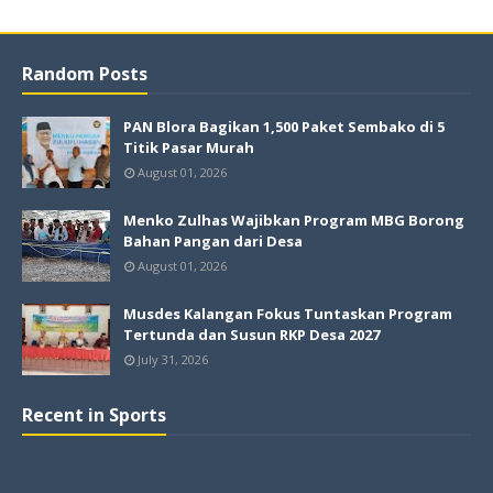
Random Posts
PAN Blora Bagikan 1,500 Paket Sembako di 5
Titik Pasar Murah
August 01, 2026
Menko Zulhas Wajibkan Program MBG Borong
Bahan Pangan dari Desa
August 01, 2026
Musdes Kalangan Fokus Tuntaskan Program
Tertunda dan Susun RKP Desa 2027
July 31, 2026
Recent in Sports