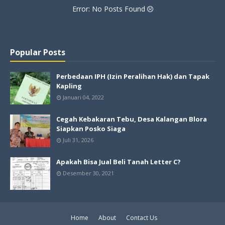
Error: No Posts Found
Popular Posts
Perbedaan IPH (Izin Peralihan Hak) dan Tapak
Kapling
Januari 04, 2022
Cegah Kebakaran Tebu, Desa Kalangan Blora
Siapkan Posko Siaga
Juli 31, 2026
Apakah Bisa Jual Beli Tanah Letter C?
Desember 30, 2021
Home
About
Contact Us