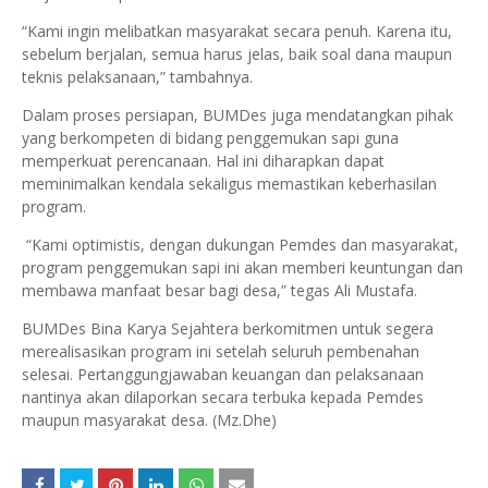
“Kami ingin melibatkan masyarakat secara penuh. Karena itu,
sebelum berjalan, semua harus jelas, baik soal dana maupun
teknis pelaksanaan,” tambahnya.
Dalam proses persiapan, BUMDes juga mendatangkan pihak
yang berkompeten di bidang penggemukan sapi guna
memperkuat perencanaan. Hal ini diharapkan dapat
meminimalkan kendala sekaligus memastikan keberhasilan
program.
“Kami optimistis, dengan dukungan Pemdes dan masyarakat,
program penggemukan sapi ini akan memberi keuntungan dan
membawa manfaat besar bagi desa,” tegas Ali Mustafa.
BUMDes Bina Karya Sejahtera berkomitmen untuk segera
merealisasikan program ini setelah seluruh pembenahan
selesai. Pertanggungjawaban keuangan dan pelaksanaan
nantinya akan dilaporkan secara terbuka kepada Pemdes
maupun masyarakat desa. (Mz.Dhe)