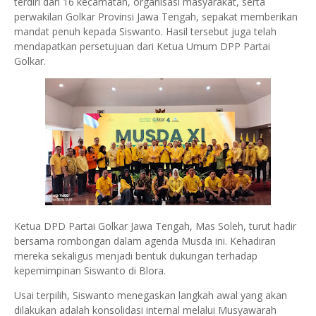
terdiri dari 16 kecamatan, organisasi masyarakat, serta
perwakilan Golkar Provinsi Jawa Tengah, sepakat memberikan
mandat penuh kepada Siswanto. Hasil tersebut juga telah
mendapatkan persetujuan dari Ketua Umum DPP Partai
Golkar.
Ketua DPD Partai Golkar Jawa Tengah, Mas Soleh, turut hadir
bersama rombongan dalam agenda Musda ini. Kehadiran
mereka sekaligus menjadi bentuk dukungan terhadap
kepemimpinan Siswanto di Blora.
Usai terpilih, Siswanto menegaskan langkah awal yang akan
dilakukan adalah konsolidasi internal melalui Musyawarah