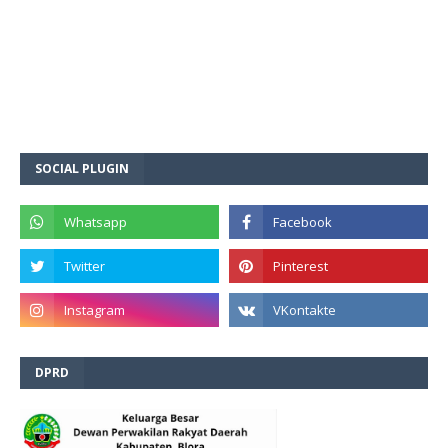
SOCIAL PLUGIN
DPRD