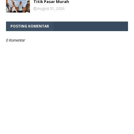
Titik Pasar Murah
August 01, 2026
POSTING KOMENTAR
0 Komentar