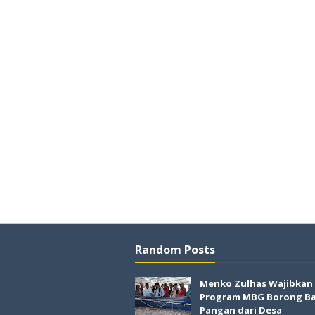
Random Posts
Menko Zulhas Wajibkan
Program MBG Borong B
Pangan dari Desa