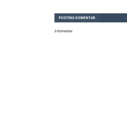
POSTING KOMENTAR
0 Komentar