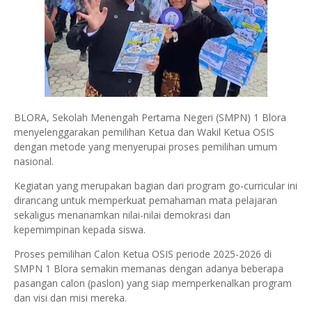
BLORA, Sekolah Menengah Pertama Negeri (SMPN) 1 Blora
menyelenggarakan pemilihan Ketua dan Wakil Ketua OSIS
dengan metode yang menyerupai proses pemilihan umum
nasional.
Kegiatan yang merupakan bagian dari program go-curricular ini
dirancang untuk memperkuat pemahaman mata pelajaran
sekaligus menanamkan nilai-nilai demokrasi dan
kepemimpinan kepada siswa.
Proses pemilihan Calon Ketua OSIS periode 2025-2026 di
SMPN 1 Blora semakin memanas dengan adanya beberapa
pasangan calon (paslon) yang siap memperkenalkan program
dan visi dan misi mereka.