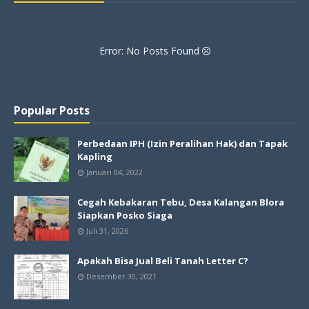
Error: No Posts Found
Popular Posts
Perbedaan IPH (Izin Peralihan Hak) dan Tapak
Kapling
Januari 04, 2022
Cegah Kebakaran Tebu, Desa Kalangan Blora
Siapkan Posko Siaga
Juli 31, 2026
Apakah Bisa Jual Beli Tanah Letter C?
Desember 30, 2021