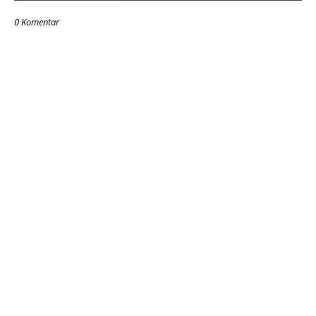
0 Komentar