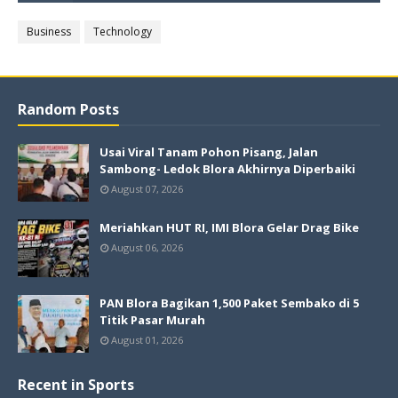
Business
Technology
Random Posts
Usai Viral Tanam Pohon Pisang, Jalan
Sambong- Ledok Blora Akhirnya Diperbaiki
August 07, 2026
Meriahkan HUT RI, IMI Blora Gelar Drag Bike
August 06, 2026
PAN Blora Bagikan 1,500 Paket Sembako di 5
Titik Pasar Murah
August 01, 2026
Recent in Sports