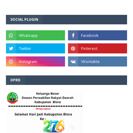
SOCIAL PLUGIN
DPRD