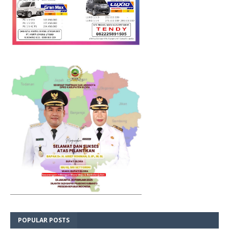
POPULAR POSTS