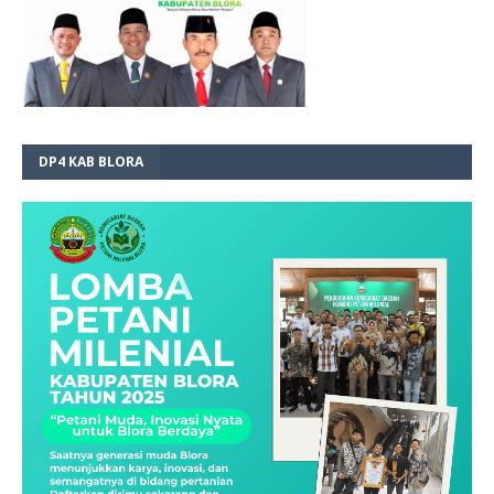
DP4 KAB BLORA