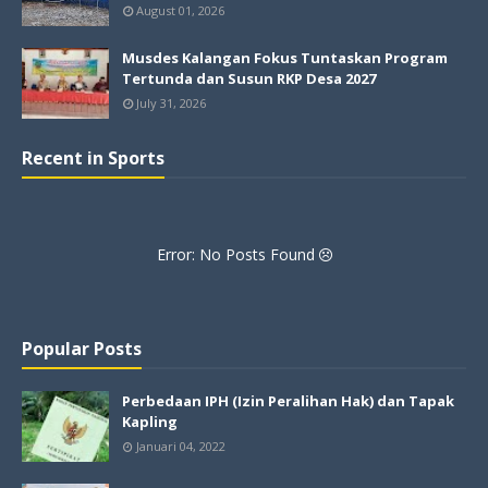
August 01, 2026
Musdes Kalangan Fokus Tuntaskan Program
Tertunda dan Susun RKP Desa 2027
July 31, 2026
Recent in Sports
Error: No Posts Found
Popular Posts
Perbedaan IPH (Izin Peralihan Hak) dan Tapak
Kapling
Januari 04, 2022