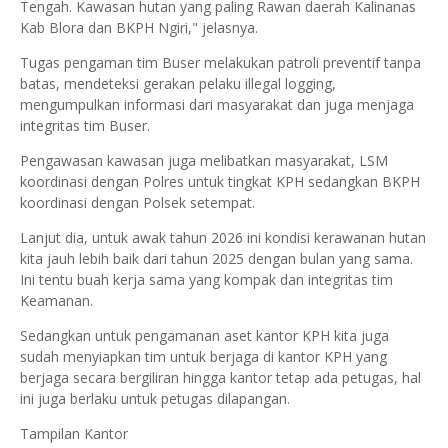
Tengah. Kawasan hutan yang paling Rawan daerah Kalinanas
Kab Blora dan BKPH Ngiri," jelasnya.
Tugas pengaman tim Buser melakukan patroli preventif tanpa
batas, mendeteksi gerakan pelaku illegal logging,
mengumpulkan informasi dari masyarakat dan juga menjaga
integritas tim Buser.
Pengawasan kawasan juga melibatkan masyarakat, LSM
koordinasi dengan Polres untuk tingkat KPH sedangkan BKPH
koordinasi dengan Polsek setempat.
Lanjut dia, untuk awak tahun 2026 ini kondisi kerawanan hutan
kita jauh lebih baik dari tahun 2025 dengan bulan yang sama.
Ini tentu buah kerja sama yang kompak dan integritas tim
Keamanan.
Sedangkan untuk pengamanan aset kantor KPH kita juga
sudah menyiapkan tim untuk berjaga di kantor KPH yang
berjaga secara bergiliran hingga kantor tetap ada petugas, hal
ini juga berlaku untuk petugas dilapangan.
Tampilan Kantor