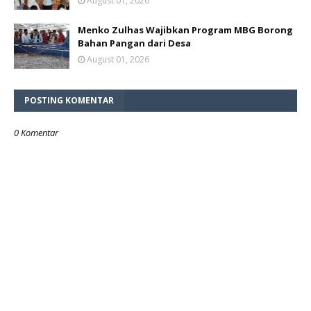
August 01, 2026
Menko Zulhas Wajibkan Program MBG Borong
Bahan Pangan dari Desa
August 01, 2026
POSTING KOMENTAR
0 Komentar