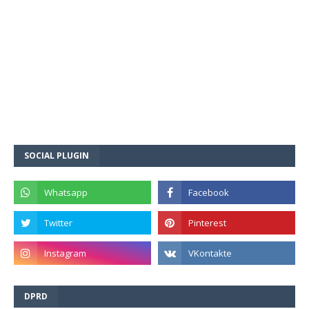
SOCIAL PLUGIN
DPRD