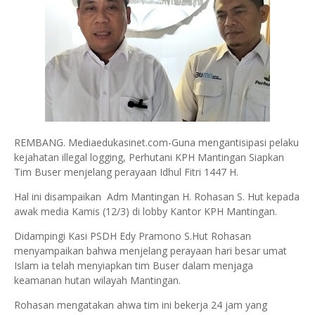
REMBANG. Mediaedukasinet.com-Guna mengantisipasi pelaku
kejahatan illegal logging, Perhutani KPH Mantingan Siapkan
Tim Buser menjelang perayaan Idhul Fitri 1447 H.
Hal ini disampaikan Adm Mantingan H. Rohasan S. Hut kepada
awak media Kamis (12/3) di lobby Kantor KPH Mantingan.
Didampingi Kasi PSDH Edy Pramono S.Hut Rohasan
menyampaikan bahwa menjelang perayaan hari besar umat
Islam ia telah menyiapkan tim Buser dalam menjaga
keamanan hutan wilayah Mantingan.
Rohasan mengatakan ahwa tim ini bekerja 24 jam yang