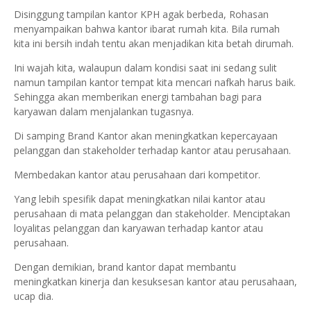
Disinggung tampilan kantor KPH agak berbeda, Rohasan
menyampaikan bahwa kantor ibarat rumah kita. Bila rumah
kita ini bersih indah tentu akan menjadikan kita betah dirumah.
Ini wajah kita, walaupun dalam kondisi saat ini sedang sulit
namun tampilan kantor tempat kita mencari nafkah harus baik.
Sehingga akan memberikan energi tambahan bagi para
karyawan dalam menjalankan tugasnya.
Di samping Brand Kantor akan meningkatkan kepercayaan
pelanggan dan stakeholder terhadap kantor atau perusahaan.
Membedakan kantor atau perusahaan dari kompetitor.
Yang lebih spesifik dapat meningkatkan nilai kantor atau
perusahaan di mata pelanggan dan stakeholder. Menciptakan
loyalitas pelanggan dan karyawan terhadap kantor atau
perusahaan.
Dengan demikian, brand kantor dapat membantu
meningkatkan kinerja dan kesuksesan kantor atau perusahaan,
ucap dia.