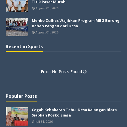
Titik Pasar Murah
August 01, 2026
Menko Zulhas Wajibkan Program MBG Borong
Bahan Pangan dari Desa
August 01, 2026
Recent in Sports
Error: No Posts Found
Popular Posts
Cegah Kebakaran Tebu, Desa Kalangan Blora
Siapkan Posko Siaga
Juli 31, 2026