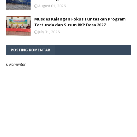
August 01, 2026
Musdes Kalangan Fokus Tuntaskan Program
Tertunda dan Susun RKP Desa 2027
July 31, 2026
POSTING KOMENTAR
0 Komentar