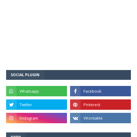
SOCIAL PLUGIN