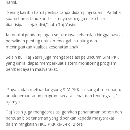
hamil.
“Sering kali ibu hamil periksa tanpa didampingi suami. Padahal
suami harus tahu kondisi istrinya sehingga risiko bisa
diantisipasi sejak dini,” kata Taj Yasin.
Ia menilai pendampingan sejak masa kehamilan hingga pasca-
persalinan penting untuk mencegah stunting dan
meningkatkan kualitas kesehatan anak.
Selain itu, Taj Yasin juga mengapresiasi peluncuran SIM PKK
yang dinilai dapat memperkuat sistem monitoring program
pemberdayaan masyarakat.
“Saya sudah melihat langsung SIM PKK. Ini sangat membantu
untuk pemantauan program secara cepat dan terintegrasi,”
ujarnya.
Taj Yasin juga mengapresiasi gerakan penanaman pohon dan
bantuan bibit tanaman yang diberikan kepada masyarakat
dalam rangkaian HKG PKK ke-54 di Blora.