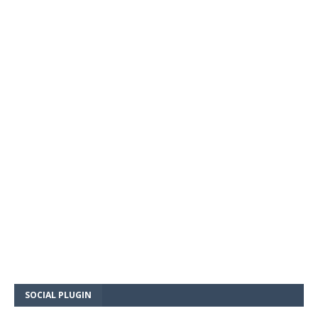
SOCIAL PLUGIN