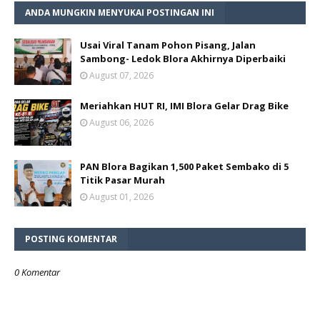
ANDA MUNGKIN MENYUKAI POSTINGAN INI
Usai Viral Tanam Pohon Pisang, Jalan
Sambong- Ledok Blora Akhirnya Diperbaiki
August 07, 2026
Meriahkan HUT RI, IMI Blora Gelar Drag Bike
August 06, 2026
PAN Blora Bagikan 1,500 Paket Sembako di 5
Titik Pasar Murah
August 01, 2026
POSTING KOMENTAR
0 Komentar