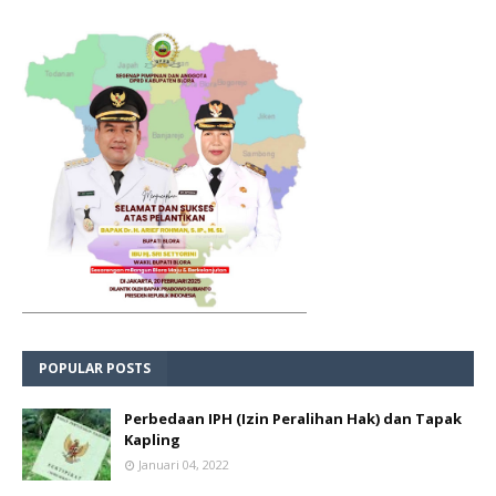
POPULAR POSTS
Perbedaan IPH (Izin Peralihan Hak) dan Tapak
Kapling
Januari 04, 2022