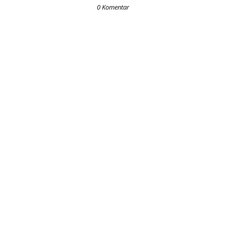
0 Komentar