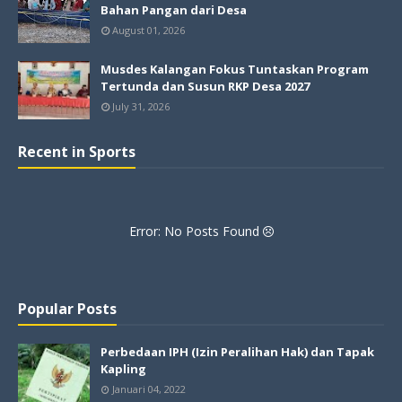
Bahan Pangan dari Desa
August 01, 2026
Musdes Kalangan Fokus Tuntaskan Program
Tertunda dan Susun RKP Desa 2027
July 31, 2026
Recent in Sports
Error: No Posts Found
Popular Posts
Perbedaan IPH (Izin Peralihan Hak) dan Tapak
Kapling
Januari 04, 2022