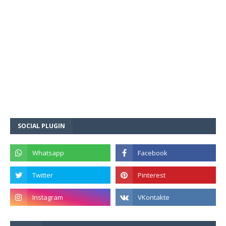
SOCIAL PLUGIN