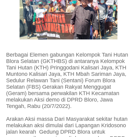
Berbagai Elemen gabungan Kelompok Tani Hutan
Blora Selatan (GKTHBS) di antaranya Kelompok
Tani Hutan (KTH) Pringgodani Kalisari Jaya, KTH
Muntono Kalisari Jaya, KTH Mbah Sariman Jaya,
Sedulur Relawan Tani (Sentani) Forum Blora
Selatan (FBS) Gerakan Rakyat Menggugat
(Geram) bersama perwakilan KTH Kecamatan
melakukan Aksi demo di DPRD Bloro, Jawa
Tengah, Rabu (20/7/2022).
Arakan Aksi massa Dari Masyarakat sekitar hutan
melakukan aksi dimulai dari Lapangan Kridosono
jalan kearah Gedung DPRD Blora untuk