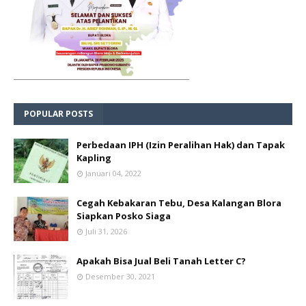
POPULAR POSTS
Perbedaan IPH (Izin Peralihan Hak) dan Tapak
Kapling
Januari 04, 2022
Cegah Kebakaran Tebu, Desa Kalangan Blora
Siapkan Posko Siaga
Juli 31, 2026
Apakah Bisa Jual Beli Tanah Letter C?
Desember 30, 2021