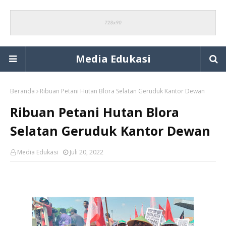
Media Edukasi
Beranda
Ribuan Petani Hutan Blora Selatan Geruduk Kantor Dewan
Ribuan Petani Hutan Blora
Selatan Geruduk Kantor Dewan
Media Edukasi
Juli 20, 2022