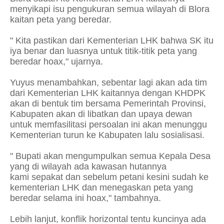
menyikapi isu pengukuran semua wilayah di Blora
kaitan peta yang beredar.
" Kita pastikan dari Kementerian LHK bahwa SK itu
iya benar dan luasnya untuk titik-titik peta yang
beredar hoax," ujarnya.
Yuyus menambahkan, sebentar lagi akan ada tim
dari Kementerian LHK kaitannya dengan KHDPK
akan di bentuk tim bersama Pemerintah Provinsi,
Kabupaten akan di libatkan dan upaya dewan
untuk memfasilitasi persoalan ini akan menunggu
Kementerian turun ke Kabupaten lalu sosialisasi.
" Bupati akan mengumpulkan semua Kepala Desa
yang di wilayah ada kawasan hutannya
kami sepakat dan sebelum petani kesini sudah ke
kementerian LHK dan menegaskan peta yang
beredar selama ini hoax," tambahnya.
Lebih lanjut, konflik horizontal tentu kuncinya ada