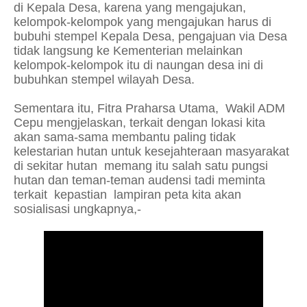
di Kepala Desa, karena yang mengajukan,
kelompok-kelompok yang mengajukan harus di
bubuhi stempel Kepala Desa, pengajuan via Desa
tidak langsung ke Kementerian melainkan
kelompok-kelompok itu di naungan desa ini di
bubuhkan stempel wilayah Desa.
Sementara itu, Fitra Praharsa Utama, Wakil ADM
Cepu mengjelaskan, terkait dengan lokasi kita
akan sama-sama membantu paling tidak
kelestarian hutan untuk kesejahteraan masyarakat
di sekitar hutan memang itu salah satu pungsi
hutan dan teman-teman audensi tadi meminta
terkait kepastian lampiran peta kita akan
sosialisasi ungkapnya,-