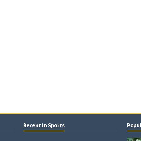
Recent in Sports
Popul