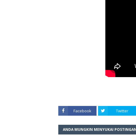
Facebook
Twitter
ANDA MUNGKIN MENYUKAI POSTINGAN