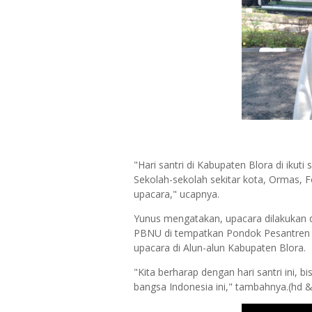
"Hari santri di Kabupaten Blora di ikuti
Sekolah-sekolah sekitar kota, Ormas, 
upacara," ucapnya.
Yunus mengatakan, upacara dilakukan du
PBNU di tempatkan Pondok Pesantren T
upacara di Alun-alun Kabupaten Blora.
"Kita berharap dengan hari santri ini,
bangsa Indonesia ini," tambahnya.(hd 