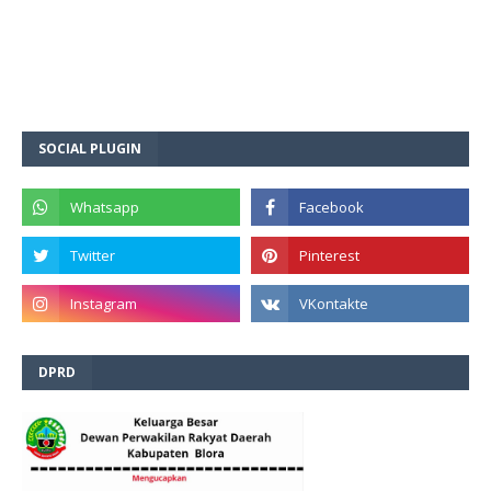
SOCIAL PLUGIN
DPRD