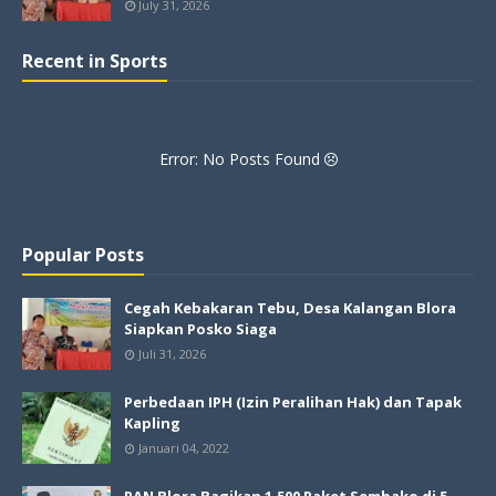
July 31, 2026
Recent in Sports
Error: No Posts Found
Popular Posts
Cegah Kebakaran Tebu, Desa Kalangan Blora
Siapkan Posko Siaga
Juli 31, 2026
Perbedaan IPH (Izin Peralihan Hak) dan Tapak
Kapling
Januari 04, 2022