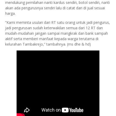
mendukung pemilahan nanti kardus sendiri, botol sendiri, nanti
akan ada pengurusnya sendiri lalu di catat dan di jual sesuai
harga.
“Kami meminta usulan dari RT satu orang untuk jadi pengurus,
jadi pengurusan sudah keterwakilan semua dari 12 RT dan
mudah-mudahan jangan sampai mangkrak dan bank sampah
aktif serta memberi manfaat kepada warga terutama di
kelurahan Tambakrejo,” tambahnya. (ms dhe & hd)