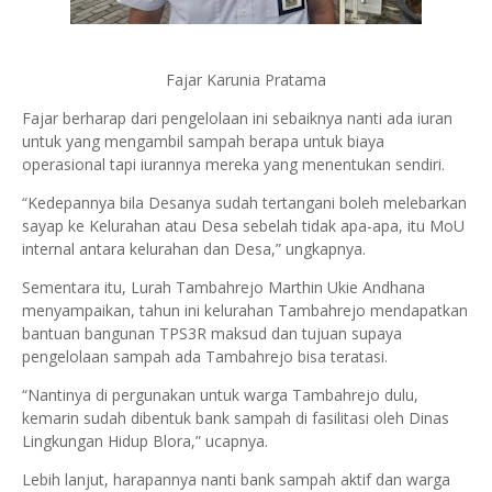
Fajar Karunia Pratama
Fajar berharap dari pengelolaan ini sebaiknya nanti ada iuran
untuk yang mengambil sampah berapa untuk biaya
operasional tapi iurannya mereka yang menentukan sendiri.
“Kedepannya bila Desanya sudah tertangani boleh melebarkan
sayap ke Kelurahan atau Desa sebelah tidak apa-apa, itu MoU
internal antara kelurahan dan Desa,” ungkapnya.
Sementara itu, Lurah Tambahrejo Marthin Ukie Andhana
menyampaikan, tahun ini kelurahan Tambahrejo mendapatkan
bantuan bangunan TPS3R maksud dan tujuan supaya
pengelolaan sampah ada Tambahrejo bisa teratasi.
“Nantinya di pergunakan untuk warga Tambahrejo dulu,
kemarin sudah dibentuk bank sampah di fasilitasi oleh Dinas
Lingkungan Hidup Blora,” ucapnya.
Lebih lanjut, harapannya nanti bank sampah aktif dan warga