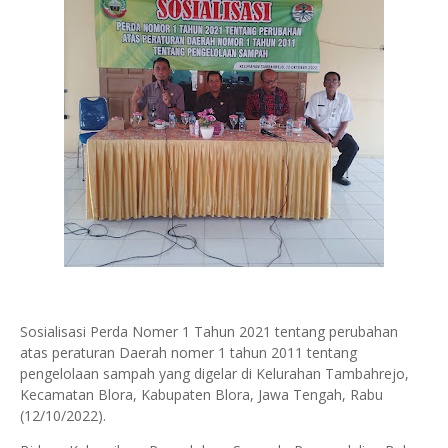
Sosialisasi Perda Nomer 1 Tahun 2021 tentang perubahan
atas peraturan Daerah nomer 1 tahun 2011 tentang
pengelolaan sampah yang digelar di Kelurahan Tambahrejo,
Kecamatan Blora, Kabupaten Blora, Jawa Tengah, Rabu
(12/10/2022).