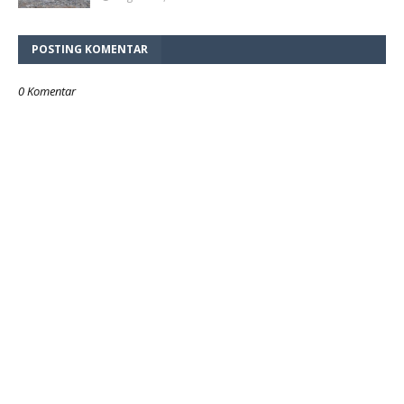
POSTING KOMENTAR
0 Komentar