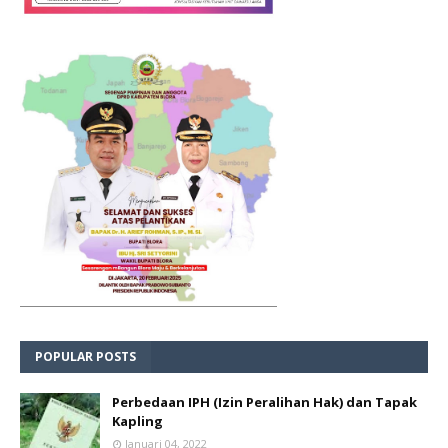
POPULAR POSTS
Perbedaan IPH (Izin Peralihan Hak) dan Tapak
Kapling
Januari 04, 2022