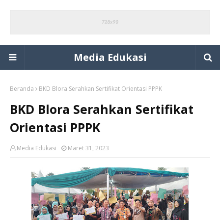
Media Edukasi
Beranda
BKD Blora Serahkan Sertifikat Orientasi PPPK
BKD Blora Serahkan Sertifikat
Orientasi PPPK
Media Edukasi
Maret 31, 2023