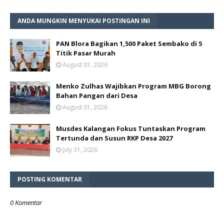
ANDA MUNGKIN MENYUKAI POSTINGAN INI
PAN Blora Bagikan 1,500 Paket Sembako di 5
Titik Pasar Murah
August 01, 2026
Menko Zulhas Wajibkan Program MBG Borong
Bahan Pangan dari Desa
August 01, 2026
Musdes Kalangan Fokus Tuntaskan Program
Tertunda dan Susun RKP Desa 2027
July 31, 2026
POSTING KOMENTAR
0 Komentar