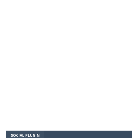
SOCIAL PLUGIN