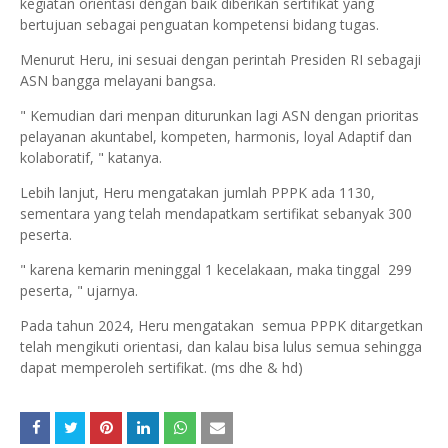
kegiatan orientasi dengan baik diberikan sertifikat yang
bertujuan sebagai penguatan kompetensi bidang tugas.
Menurut Heru, ini sesuai dengan perintah Presiden RI sebagaji
ASN bangga melayani bangsa.
" Kemudian dari menpan diturunkan lagi ASN dengan prioritas
pelayanan akuntabel, kompeten, harmonis, loyal Adaptif dan
kolaboratif, " katanya.
Lebih lanjut, Heru mengatakan jumlah PPPK ada 1130,
sementara yang telah mendapatkam sertifikat sebanyak 300
peserta.
" karena kemarin meninggal 1 kecelakaan, maka tinggal 299
peserta, " ujarnya.
Pada tahun 2024, Heru mengatakan semua PPPK ditargetkan
telah mengikuti orientasi, dan kalau bisa lulus semua sehingga
dapat memperoleh sertifikat. (ms dhe & hd)