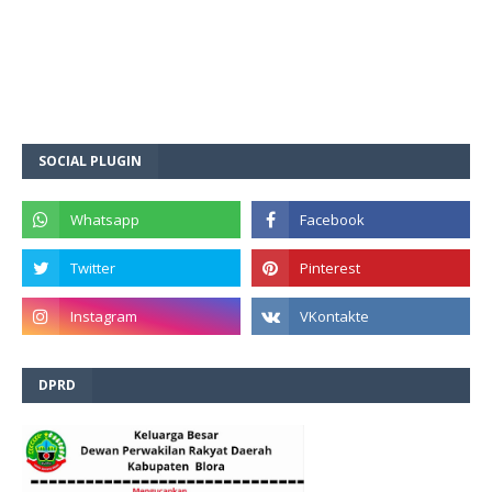
SOCIAL PLUGIN
DPRD