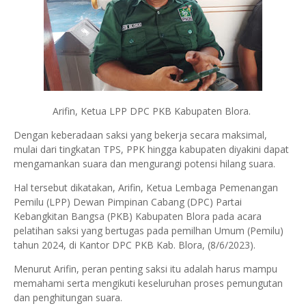
Arifin, Ketua LPP DPC PKB Kabupaten Blora.
Dengan keberadaan saksi yang bekerja secara maksimal,
mulai dari tingkatan TPS, PPK hingga kabupaten diyakini dapat
mengamankan suara dan mengurangi potensi hilang suara.
Hal tersebut dikatakan, Arifin, Ketua Lembaga Pemenangan
Pemilu (LPP) Dewan Pimpinan Cabang (DPC) Partai
Kebangkitan Bangsa (PKB) Kabupaten Blora pada acara
pelatihan saksi yang bertugas pada pemilhan Umum (Pemilu)
tahun 2024, di Kantor DPC PKB Kab. Blora, (8/6/2023).
Menurut Arifin, peran penting saksi itu adalah harus mampu
memahami serta mengikuti keseluruhan proses pemungutan
dan penghitungan suara.