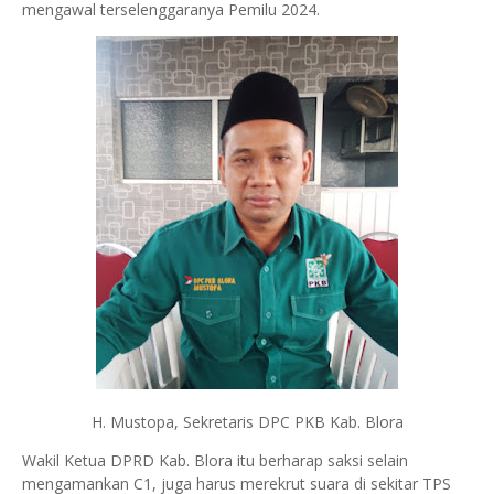
mengawal terselenggaranya Pemilu 2024.
H. Mustopa, Sekretaris DPC PKB Kab. Blora
Wakil Ketua DPRD Kab. Blora itu berharap saksi selain
mengamankan C1, juga harus merekrut suara di sekitar TPS