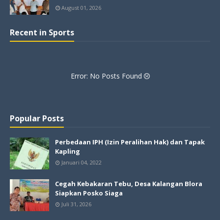
August 01, 2026
Recent in Sports
Error: No Posts Found
Popular Posts
Perbedaan IPH (Izin Peralihan Hak) dan Tapak
Kapling
Januari 04, 2022
Cegah Kebakaran Tebu, Desa Kalangan Blora
Siapkan Posko Siaga
Juli 31, 2026