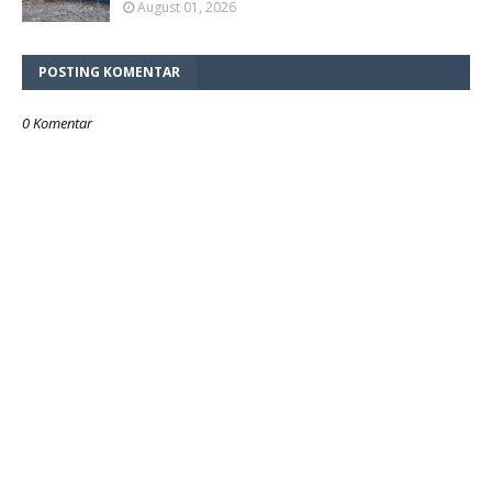
August 01, 2026
POSTING KOMENTAR
0 Komentar