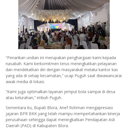
“Penarikan undian ini merupakan penghargaan kami kepada
nasabah. Kami berkomitmen terus meningkatkan pelayanan
dan mendekatkan diri dengan masyarakat melalui kantor kas
yang ada di setiap kecamatan,” ucap Puguh saat diwawancarai
awak media di lokasi.
“Kami juga optimalkan layanan jemput bola sampai di desa
atau kelurahan,” imbuh Puguh.
Sementara itu, Bupati Blora, Arief Rohman mengapresiasi
jajaran BPR BKK yang telah mampu mempertahankan kinerja
perusahaan sehingga dapat meningkatkan Pendapatan Asli
Daerah (PAD) di Kabupaten Blora.