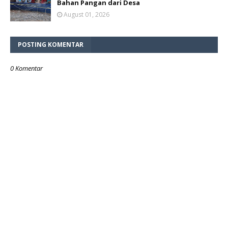
Bahan Pangan dari Desa
August 01, 2026
POSTING KOMENTAR
0 Komentar