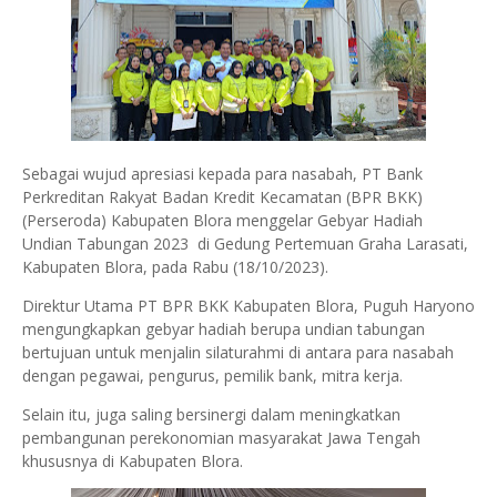
Sebagai wujud apresiasi kepada para nasabah, PT Bank
Perkreditan Rakyat Badan Kredit Kecamatan (BPR BKK)
(Perseroda) Kabupaten Blora menggelar Gebyar Hadiah
Undian Tabungan 2023 di Gedung Pertemuan Graha Larasati,
Kabupaten Blora, pada Rabu (18/10/2023).
Direktur Utama PT BPR BKK Kabupaten Blora, Puguh Haryono
mengungkapkan gebyar hadiah berupa undian tabungan
bertujuan untuk menjalin silaturahmi di antara para nasabah
dengan pegawai, pengurus, pemilik bank, mitra kerja.
Selain itu, juga saling bersinergi dalam meningkatkan
pembangunan perekonomian masyarakat Jawa Tengah
khususnya di Kabupaten Blora.