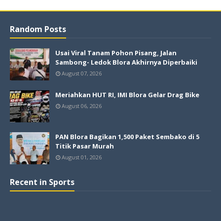
Random Posts
Usai Viral Tanam Pohon Pisang, Jalan
Sambong- Ledok Blora Akhirnya Diperbaiki
August 07, 2026
Meriahkan HUT RI, IMI Blora Gelar Drag Bike
August 06, 2026
PAN Blora Bagikan 1,500 Paket Sembako di 5
Titik Pasar Murah
August 01, 2026
Recent in Sports