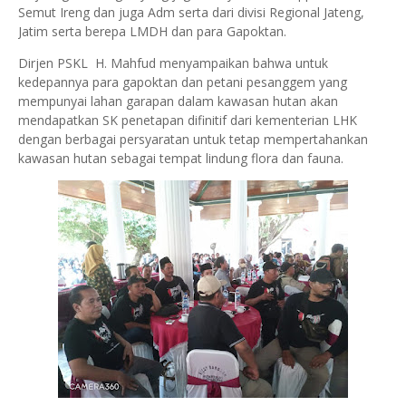
Semut Ireng dan juga Adm serta dari divisi Regional Jateng,
Jatim serta berepa LMDH dan para Gapoktan.
Dirjen PSKL H. Mahfud menyampaikan bahwa untuk
kedepannya para gapoktan dan petani pesanggem yang
mempunyai lahan garapan dalam kawasan hutan akan
mendapatkan SK penetapan difinitif dari kementerian LHK
dengan berbagai persyaratan untuk tetap mempertahankan
kawasan hutan sebagai tempat lindung flora dan fauna.