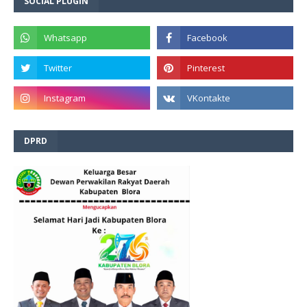
SOCIAL PLUGIN
DPRD