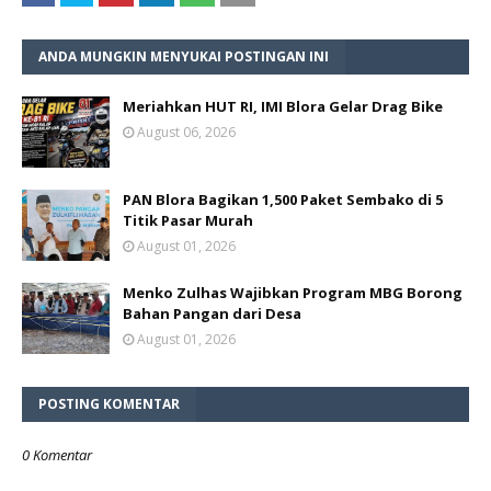
ANDA MUNGKIN MENYUKAI POSTINGAN INI
Meriahkan HUT RI, IMI Blora Gelar Drag Bike
August 06, 2026
PAN Blora Bagikan 1,500 Paket Sembako di 5
Titik Pasar Murah
August 01, 2026
Menko Zulhas Wajibkan Program MBG Borong
Bahan Pangan dari Desa
August 01, 2026
POSTING KOMENTAR
0 Komentar