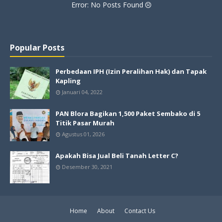
Error: No Posts Found
Popular Posts
Perbedaan IPH (Izin Peralihan Hak) dan Tapak
Kapling
Januari 04, 2022
PAN Blora Bagikan 1,500 Paket Sembako di 5
Titik Pasar Murah
Agustus 01, 2026
Apakah Bisa Jual Beli Tanah Letter C?
Desember 30, 2021
Home
About
Contact Us