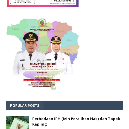
POPULAR POSTS
Perbedaan IPH (Izin Peralihan Hak) dan Tapak
Kapling