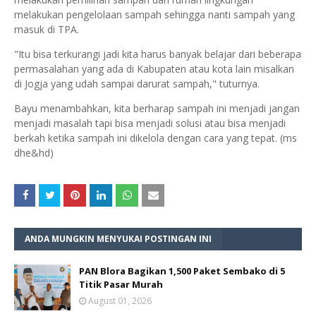
melakukan pengelolaan sampah sehingga nanti sampah yang
masuk di TPA.
"Itu bisa terkurangi jadi kita harus banyak belajar dari beberapa
permasalahan yang ada di Kabupaten atau kota lain misalkan
di Jogja yang udah sampai darurat sampah," tuturnya.
Bayu menambahkan, kita berharap sampah ini menjadi jangan
menjadi masalah tapi bisa menjadi solusi atau bisa menjadi
berkah ketika sampah ini dikelola dengan cara yang tepat. (ms
dhe&hd)
ANDA MUNGKIN MENYUKAI POSTINGAN INI
PAN Blora Bagikan 1,500 Paket Sembako di 5
Titik Pasar Murah
August 01, 2026