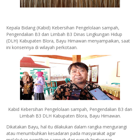
Kepala Bidang (Kabid) Kebersihan Pengelolaan sampah,
Pengendalian B3 dan Limbah B3 Dinas Lingkungan Hidup
(DLH) Kabupaten Blora, Bayu Himawan menyampaikan, saat
ini konsennya di wilayah perkotaan.
Kabid Kebersihan Pengelolaan sampah, Pengendalian B3 dan
Limbah B3 DLH Kabupaten Blora, Bayu Himawan.
Dikatakan Bayu, hal itu dilakukan dalam rangka mengurangi
atau menumbuhkan kesadaran pada masyarakat agar
melakukan pemilihan sampah dari rumah lingkungan