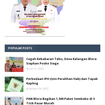
POPULAR POSTS
Cegah Kebakaran Tebu, Desa Kalangan Blora
Siapkan Posko Siaga
Juli 31, 2026
Perbedaan IPH (Izin Peralihan Hak) dan Tapak
Kapling
Januari 04, 2022
PAN Blora Bagikan 1,500 Paket Sembako di 5
Titik Pasar Murah