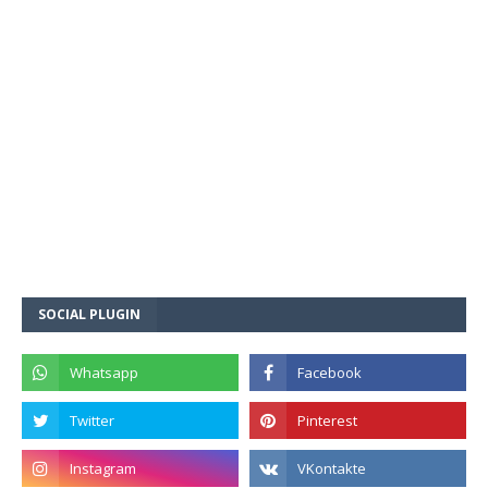
SOCIAL PLUGIN