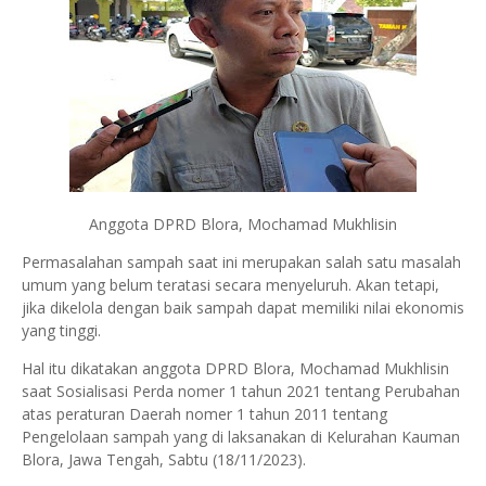
Anggota DPRD Blora, Mochamad Mukhlisin
Permasalahan sampah saat ini merupakan salah satu masalah
umum yang belum teratasi secara menyeluruh. Akan tetapi,
jika dikelola dengan baik sampah dapat memiliki nilai ekonomis
yang tinggi.
Hal itu dikatakan anggota DPRD Blora, Mochamad Mukhlisin
saat Sosialisasi Perda nomer 1 tahun 2021 tentang Perubahan
atas peraturan Daerah nomer 1 tahun 2011 tentang
Pengelolaan sampah yang di laksanakan di Kelurahan Kauman
Blora, Jawa Tengah, Sabtu (18/11/2023).