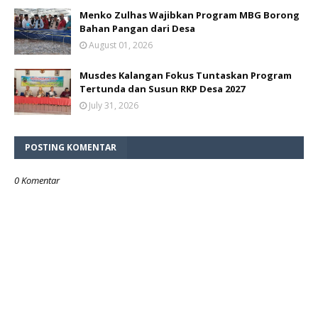
Menko Zulhas Wajibkan Program MBG Borong
Bahan Pangan dari Desa
August 01, 2026
Musdes Kalangan Fokus Tuntaskan Program
Tertunda dan Susun RKP Desa 2027
July 31, 2026
POSTING KOMENTAR
0 Komentar