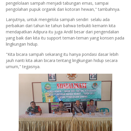
pengelolaan sampah menjadi tabungan emas, sampai
pengolahan pupuk organik dari kotoran hewan," tambahnya.
Lanjutnya, untuk mengelola sampah sendiri selalu ada
perbaikan dari tahun ke tahun bahwa terbukti kemarin kita
mendapatkan Adipura itu juga Andil besar dari pengendalian
yang baik dan kita itu support teman-teman yang konsen pada
lingkungan hidup.
"Kita bicara sampah sekarang itu hanya pondasi dasar lebih
jauh nanti kita akan bicara tentang lingkungan hidup secara
umum," tegasnya.