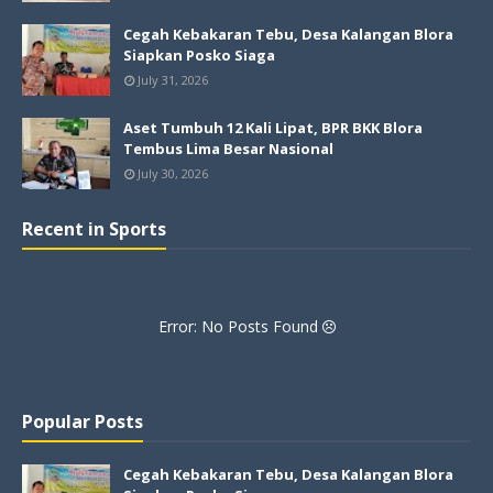
Cegah Kebakaran Tebu, Desa Kalangan Blora
Siapkan Posko Siaga
July 31, 2026
Aset Tumbuh 12 Kali Lipat, BPR BKK Blora
Tembus Lima Besar Nasional
July 30, 2026
Recent in Sports
Error: No Posts Found
Popular Posts
Cegah Kebakaran Tebu, Desa Kalangan Blora