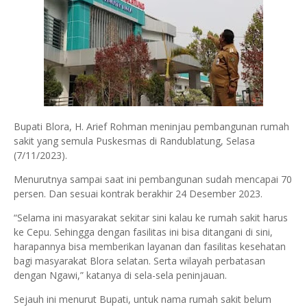
Bupati Blora, H. Arief Rohman meninjau pembangunan rumah
sakit yang semula Puskesmas di Randublatung, Selasa
(7/11/2023).
Menurutnya sampai saat ini pembangunan sudah mencapai 70
persen. Dan sesuai kontrak berakhir 24 Desember 2023.
“Selama ini masyarakat sekitar sini kalau ke rumah sakit harus
ke Cepu. Sehingga dengan fasilitas ini bisa ditangani di sini,
harapannya bisa memberikan layanan dan fasilitas kesehatan
bagi masyarakat Blora selatan. Serta wilayah perbatasan
dengan Ngawi,” katanya di sela-sela peninjauan.
Sejauh ini menurut Bupati, untuk nama rumah sakit belum