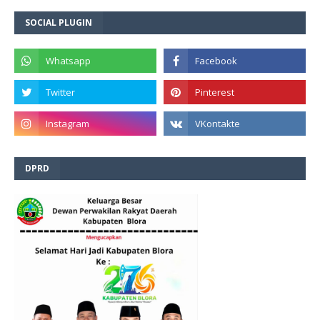
SOCIAL PLUGIN
DPRD