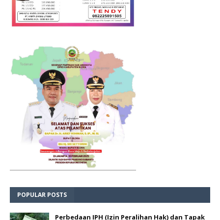
POPULAR POSTS
Perbedaan IPH (Izin Peralihan Hak) dan Tapak