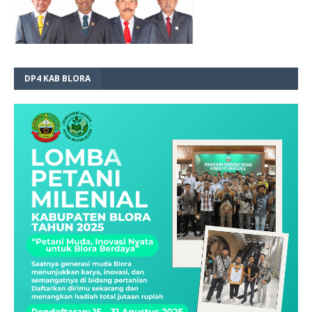
DP4 KAB BLORA