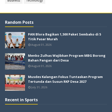
Business
Technology
Random Posts
PAN Blora Bagikan 1,500 Paket Sembako di 5
Titik Pasar Murah
August 01, 2026
Menko Zulhas Wajibkan Program MBG Borong
Bahan Pangan dari Desa
August 01, 2026
Musdes Kalangan Fokus Tuntaskan Program
Tertunda dan Susun RKP Desa 2027
July 31, 2026
Recent in Sports