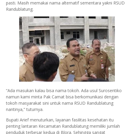
pasti. Masih memakai nama alternatif sementara yakni RSUD
Randublatung.
“Ada masukan kalau bisa nama tokoh. Ada usul Surosentiko
namun kami minta Pak Camat bisa berkomunikasi dengan
tokoh masyarakat sini untuk nama RSUD Randublatung
nantinya,” tuturnya.
Bupati Arief menuturkan, layanan fasilitas kesehatan itu
penting lantaran Kecamatan Randublatung memiliki jumlah
penduduk terbesar kedua di Blora. Sehingga sangat