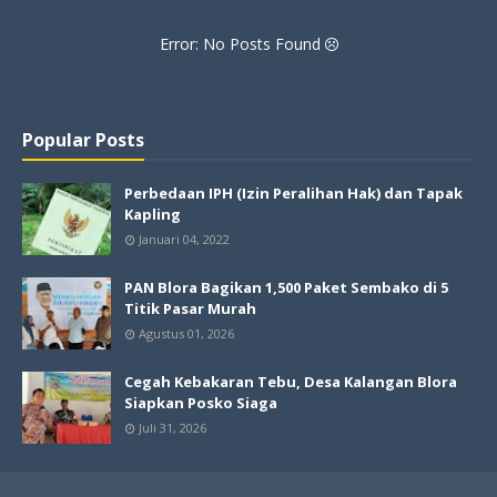
Error: No Posts Found
Popular Posts
Perbedaan IPH (Izin Peralihan Hak) dan Tapak
Kapling
Januari 04, 2022
PAN Blora Bagikan 1,500 Paket Sembako di 5
Titik Pasar Murah
Agustus 01, 2026
Cegah Kebakaran Tebu, Desa Kalangan Blora
Siapkan Posko Siaga
Juli 31, 2026