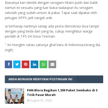
Biasanya kan identik dengan seragam hitam putih dan batik
namun ini sesuatu yang luar biasa walaupun itu seragam
sekolah yang sudah umum di pakai. Tapai saat dipakai oleh
petugas KPPS jadi sangat unik.
Ia berharap nantinya setiap ada pesta demokrasi bisa tampil
dengan yang beda dari yang lai, cukup menghibur warga
pemilih di TPS 04 Desa Tireman.
" Ini mungkin satau-satunya ghal baru di Indonesia,terang dia.
(sigit)
ANDA MUNGKIN MENYUKAI POSTINGAN INI
PAN Blora Bagikan 1,500 Paket Sembako di 5
Titik Pasar Murah
August 01, 2026