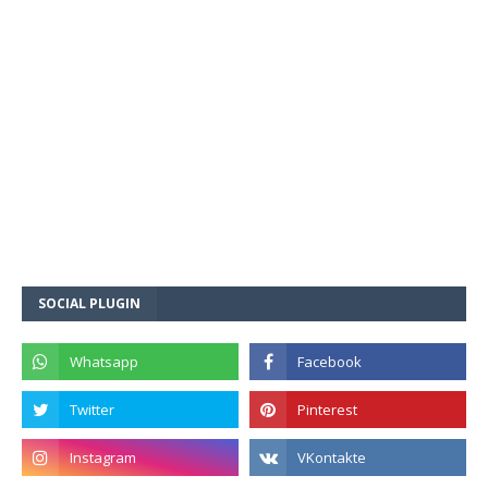
SOCIAL PLUGIN