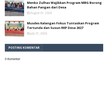
Menko Zulhas Wajibkan Program MBG Borong
Bahan Pangan dari Desa
August 01, 2026
Musdes Kalangan Fokus Tuntaskan Program
Tertunda dan Susun RKP Desa 2027
July 31, 2026
POSTING KOMENTAR
0 Komentar