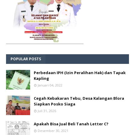
POPULAR POSTS
Perbedaan IPH (Izin Peralihan Hak) dan Tapak
Kapling
Januari 04, 2022
Cegah Kebakaran Tebu, Desa Kalangan Blora
Siapkan Posko Siaga
Juli 31, 2026
Apakah Bisa Jual Beli Tanah Letter C?
Desember 30, 2021