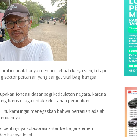
ral ini tidak hanya menjadi sebuah karya seni, tetapi
 sektor pertanian yang sangat vital bagi bangsa
upakan fondasi dasar bagi kedaulatan negara, karena
g harus dijaga untuk kelestarian peradaban.
 ini, kami ingin menegaskan bahwa pertanian adalah
 tambahnya.
i pentingnya kolaborasi antar berbagai elemen
an budaya lokal.