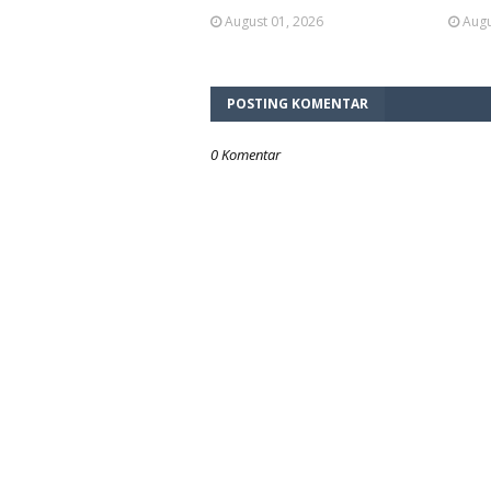
August 01, 2026
Augu
POSTING KOMENTAR
0 Komentar