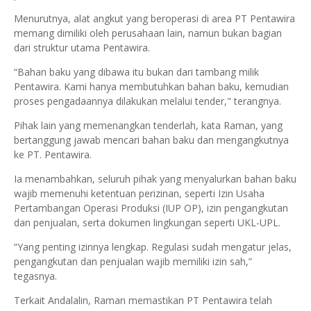
Menurutnya, alat angkut yang beroperasi di area PT Pentawira
memang dimiliki oleh perusahaan lain, namun bukan bagian
dari struktur utama Pentawira.
“Bahan baku yang dibawa itu bukan dari tambang milik
Pentawira. Kami hanya membutuhkan bahan baku, kemudian
proses pengadaannya dilakukan melalui tender," terangnya.
Pihak lain yang memenangkan tenderlah, kata Raman, yang
bertanggung jawab mencari bahan baku dan mengangkutnya
ke PT. Pentawira.
Ia menambahkan, seluruh pihak yang menyalurkan bahan baku
wajib memenuhi ketentuan perizinan, seperti Izin Usaha
Pertambangan Operasi Produksi (IUP OP), izin pengangkutan
dan penjualan, serta dokumen lingkungan seperti UKL-UPL.
“Yang penting izinnya lengkap. Regulasi sudah mengatur jelas,
pengangkutan dan penjualan wajib memiliki izin sah,”
tegasnya.
Terkait Andalalin, Raman memastikan PT Pentawira telah