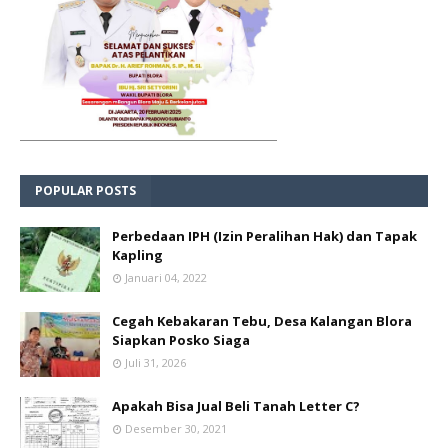
POPULAR POSTS
Perbedaan IPH (Izin Peralihan Hak) dan Tapak
Kapling
Januari 04, 2022
Cegah Kebakaran Tebu, Desa Kalangan Blora
Siapkan Posko Siaga
Juli 31, 2026
Apakah Bisa Jual Beli Tanah Letter C?
Desember 30, 2021