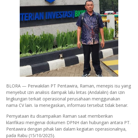
BLORA — Perwakilan PT Pentawira, Raman, menepis isu yang
menyebut izin analisis dampak lalu lintas (Andalalin) dan izin
lingkungan terkait operasional perusahaan menggunakan
nama CV lain. Ia menegaskan, informasi tersebut tidak benar.
Pernyataan itu disampaikan Raman saat memberikan
klarifikasi mengenai dokumen DPNH dan hubungan antara PT.
Pentawira dengan pihak lain dalam kegiatan operasionalnya,
pada Rabu (15/10/2025).