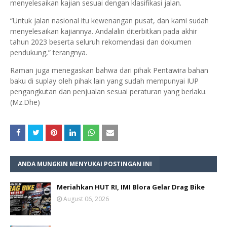
menyelesaikan kajian sesuai dengan klasifikasi jalan.
“Untuk jalan nasional itu kewenangan pusat, dan kami sudah
menyelesaikan kajiannya. Andalalin diterbitkan pada akhir
tahun 2023 beserta seluruh rekomendasi dan dokumen
pendukung,” terangnya.
Raman juga menegaskan bahwa dari pihak Pentawira bahan
baku di suplay oleh pihak lain yang sudah mempunyai IUP
pengangkutan dan penjualan sesuai peraturan yang berlaku.
(Mz.Dhe)
ANDA MUNGKIN MENYUKAI POSTINGAN INI
Meriahkan HUT RI, IMI Blora Gelar Drag Bike
August 06, 2026