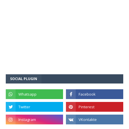
SOCIAL PLUGIN