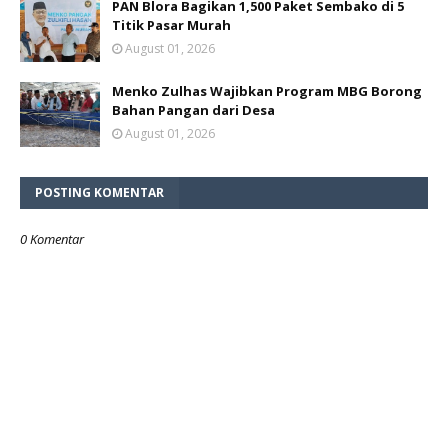
PAN Blora Bagikan 1,500 Paket Sembako di 5
Titik Pasar Murah
August 01, 2026
Menko Zulhas Wajibkan Program MBG Borong
Bahan Pangan dari Desa
August 01, 2026
POSTING KOMENTAR
0 Komentar