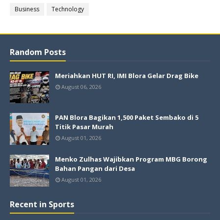
Business
Technology
Random Posts
Meriahkan HUT RI, IMI Blora Gelar Drag Bike
August 06, 2026
PAN Blora Bagikan 1,500 Paket Sembako di 5
Titik Pasar Murah
August 01, 2026
Menko Zulhas Wajibkan Program MBG Borong
Bahan Pangan dari Desa
August 01, 2026
Recent in Sports