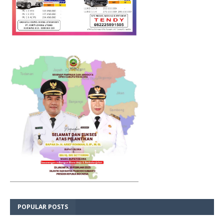
POPULAR POSTS