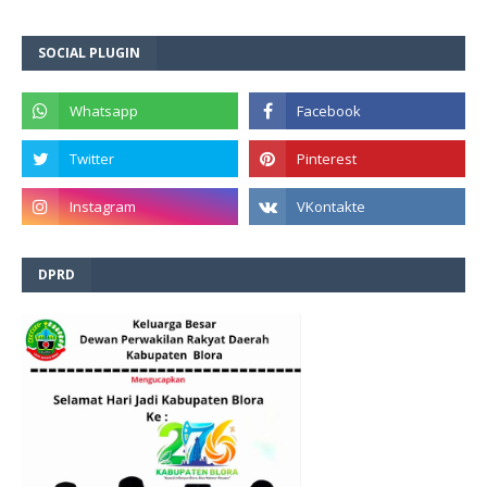
SOCIAL PLUGIN
DPRD