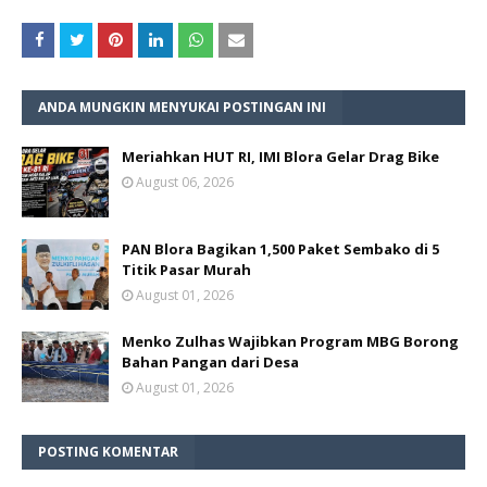
ANDA MUNGKIN MENYUKAI POSTINGAN INI
Meriahkan HUT RI, IMI Blora Gelar Drag Bike
August 06, 2026
PAN Blora Bagikan 1,500 Paket Sembako di 5
Titik Pasar Murah
August 01, 2026
Menko Zulhas Wajibkan Program MBG Borong
Bahan Pangan dari Desa
August 01, 2026
POSTING KOMENTAR