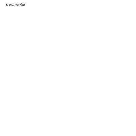
0 Komentar