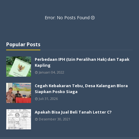
Error: No Posts Found
Popular Posts
Perbedaan IPH (Izin Peralihan Hak) dan Tapak
Kapling
Januari 04, 2022
Cegah Kebakaran Tebu, Desa Kalangan Blora
Siapkan Posko Siaga
Juli 31, 2026
Apakah Bisa Jual Beli Tanah Letter C?
Desember 30, 2021