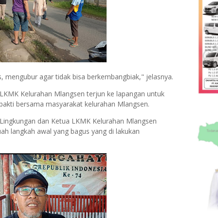
 mengubur agar tidak bisa berkembangbiak," jelasnya.
LKMK Kelurahan Mlangsen terjun ke lapangan untuk
abakti bersama masyarakat kelurahan Mlangsen.
at Lingkungan dan Ketua LKMK Kelurahan Mlangsen
h langkah awal yang bagus yang di lakukan