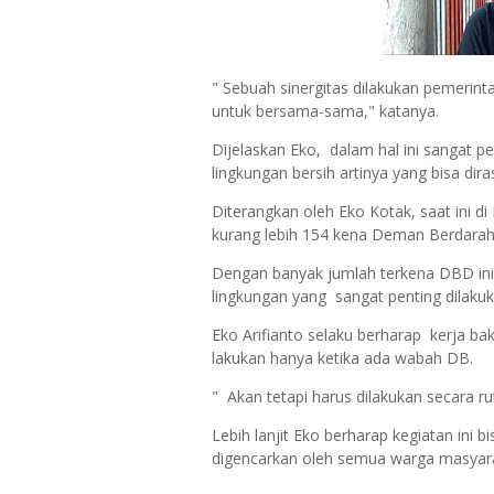
" Sebuah sinergitas dilakukan pemerin
untuk bersama-sama," katanya.
Dijelaskan Eko, dalam hal ini sangat p
lingkungan bersih artinya yang bisa di
Diterangkan oleh Eko Kotak, saat ini d
kurang lebih 154 kena Deman Berdarah
Dengan banyak jumlah terkena DBD ini
lingkungan yang sangat penting dilaku
Eko Arifianto selaku berharap kerja ba
lakukan hanya ketika ada wabah DB.
" Akan tetapi harus dilakukan secara ru
Lebih lanjit Eko berharap kegiatan ini 
digencarkan oleh semua warga masyar