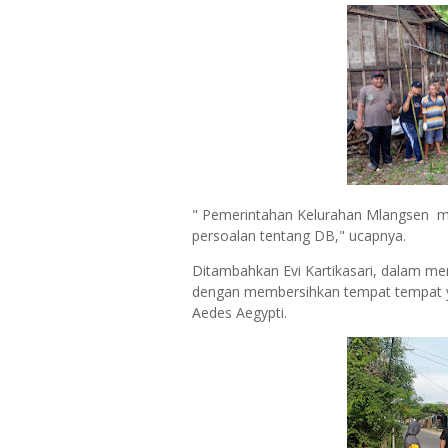
" Pemerintahan Kelurahan Mlangsen m
persoalan tentang DB," ucapnya.
Ditambahkan Evi Kartikasari, dalam me
dengan membersihkan tempat tempat 
Aedes Aegypti.