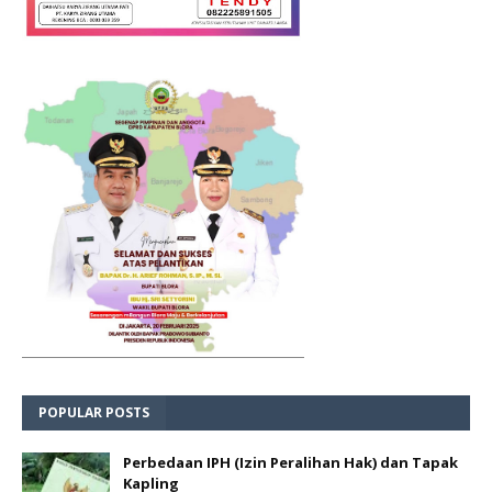
POPULAR POSTS
Perbedaan IPH (Izin Peralihan Hak) dan Tapak
Kapling