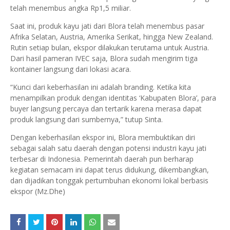
telah menembus angka Rp1,5 miliar.
Saat ini, produk kayu jati dari Blora telah menembus pasar
Afrika Selatan, Austria, Amerika Serikat, hingga New Zealand.
Rutin setiap bulan, ekspor dilakukan terutama untuk Austria.
Dari hasil pameran IVEC saja, Blora sudah mengirim tiga
kontainer langsung dari lokasi acara.
“Kunci dari keberhasilan ini adalah branding. Ketika kita
menampilkan produk dengan identitas ‘Kabupaten Blora’, para
buyer langsung percaya dan tertarik karena merasa dapat
produk langsung dari sumbernya,” tutup Sinta.
Dengan keberhasilan ekspor ini, Blora membuktikan diri
sebagai salah satu daerah dengan potensi industri kayu jati
terbesar di Indonesia. Pemerintah daerah pun berharap
kegiatan semacam ini dapat terus didukung, dikembangkan,
dan dijadikan tonggak pertumbuhan ekonomi lokal berbasis
ekspor (Mz.Dhe)