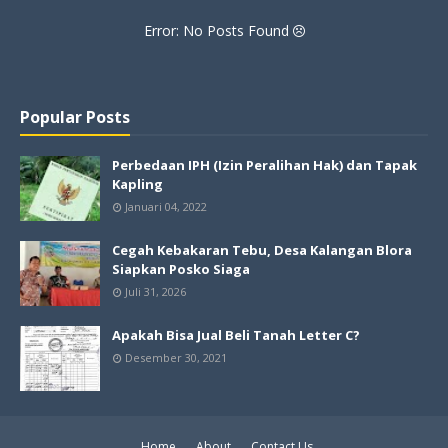
Error: No Posts Found
Popular Posts
Perbedaan IPH (Izin Peralihan Hak) dan Tapak
Kapling
Januari 04, 2022
Cegah Kebakaran Tebu, Desa Kalangan Blora
Siapkan Posko Siaga
Juli 31, 2026
Apakah Bisa Jual Beli Tanah Letter C?
Desember 30, 2021
Home
About
Contact Us