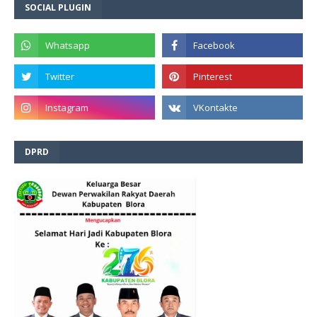
SOCIAL PLUGIN
DPRD