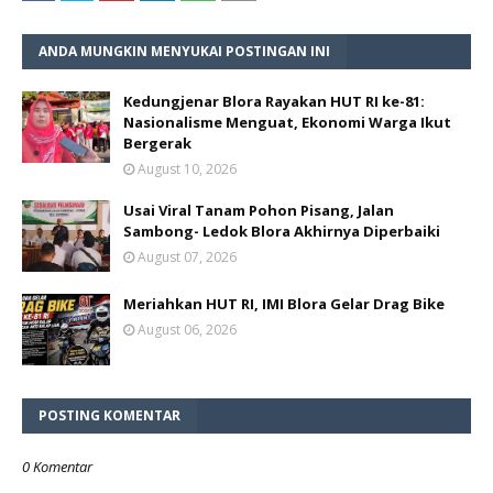
ANDA MUNGKIN MENYUKAI POSTINGAN INI
Kedungjenar Blora Rayakan HUT RI ke-81:
Nasionalisme Menguat, Ekonomi Warga Ikut
Bergerak
August 10, 2026
Usai Viral Tanam Pohon Pisang, Jalan
Sambong- Ledok Blora Akhirnya Diperbaiki
August 07, 2026
Meriahkan HUT RI, IMI Blora Gelar Drag Bike
August 06, 2026
POSTING KOMENTAR
0 Komentar