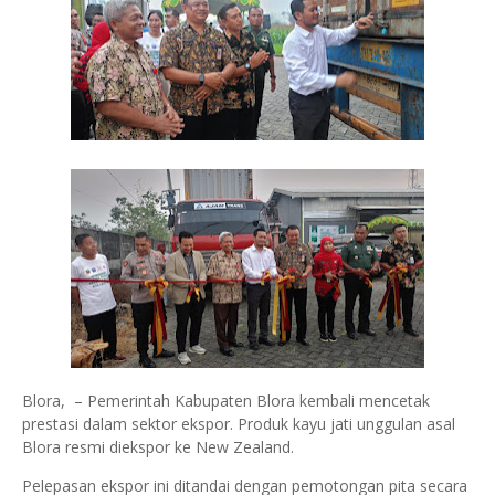
Blora, – Pemerintah Kabupaten Blora kembali mencetak
prestasi dalam sektor ekspor. Produk kayu jati unggulan asal
Blora resmi diekspor ke New Zealand.
Pelepasan ekspor ini ditandai dengan pemotongan pita secara