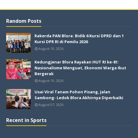
Random Posts
Rakerda PAN Blora: Bidik 6 Kursi DPRD dan 1
Kursi DPR RI di Pemilu 2026
August 10, 2026
Kedungjenar Blora Rayakan HUT RI ke-81:
Nasionalisme Menguat, Ekonomi Warga Ikut
Bergerak
August 10, 2026
Usai Viral Tanam Pohon Pisang, Jalan
Sambong- Ledok Blora Akhirnya Diperbaiki
August 07, 2026
Recent in Sports